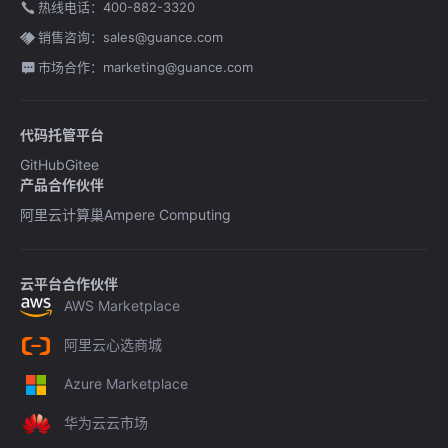
热线电话：400-882-3320
销售咨询：sales@guance.com
市场合作：marketing@guance.com
代码托管平台
GitHub
Gitee
产品合作伙伴
阿里云计算巢
Ampere Computing
云平台合作伙伴
AWS Marketplace
阿里云心选商城
Azure Marketplace
华为云云市场