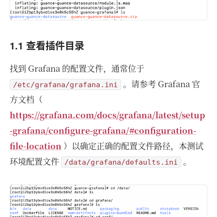
1.1 查看插件目录
找到 Grafana 的配置文件，通常位于
。请参考 Grafana 官
/etc/grafana/grafana.ini
方文档（
https://grafana.com/docs/grafana/latest/setup
-grafana/configure-grafana/#configuration-
file-location
）以确定正确的配置文件路径，本测试
环境配置文件
。
/data/grafana/defaults.ini