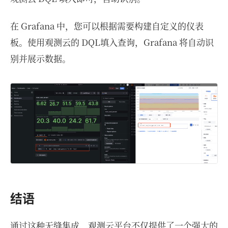
在 Grafana 中，您可以根据需要构建自定义的仪表
板。使用观测云的 DQL填入查询，Grafana 将自动识
别并展示数据。
结语
通过这种无缝集成，观测云平台不仅提供了一个强大的