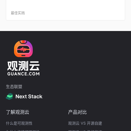
最佳实践
生态联盟
了解观测云
产品对比
什么是可观测性
观测云 VS 开源自建