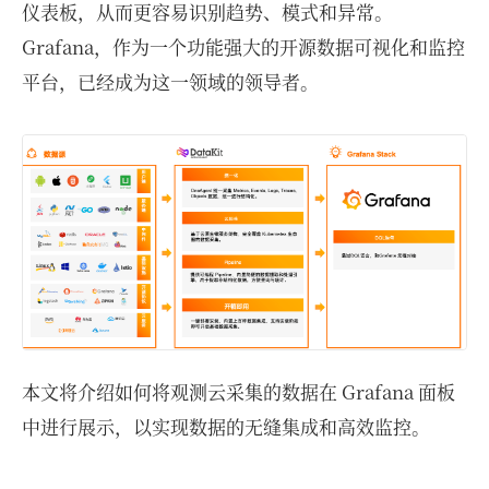
仪表板，从而更容易识别趋势、模式和异常。
Grafana，作为一个功能强大的开源数据可视化和监控
平台，已经成为这一领域的领导者。
本文将介绍如何将观测云采集的数据在 Grafana 面板
中进行展示，以实现数据的无缝集成和高效监控。