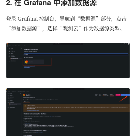
2. 在 Grafana 中添加数据源
登录 Grafana 控制台，导航到“数据源”部分，点击
“添加数据源”，选择“观测云”作为数据源类型。