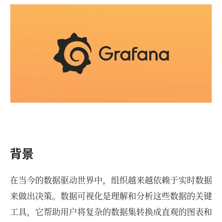
背景
在当今的数据驱动世界中，组织越来越依赖于实时数据
来做出决策。数据可视化是理解和分析这些数据的关键
工具，它帮助用户将复杂的数据集转换成直观的图表和