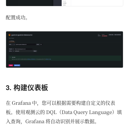
配置成功。
3. 构建仪表板
在 Grafana 中，您可以根据需要构建自定义的仪表
板。使用观测云的 DQL（Data Query Language）填
入查询，Grafana 将自动识别并展示数据。