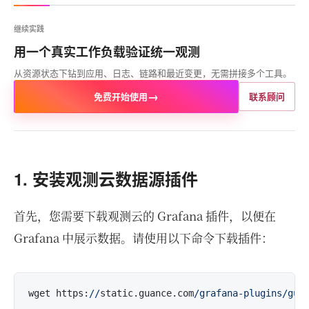
继续实践
用一个真实工作负载验证统一观测
从资源状态下钻到应用、日志、链路和最近变更，无需拼接多个工具。
→
免费开始使用
联系顾问
1. 安装观测云数据源插件
首先，您需要下载观测云的 Grafana 插件，以便在
Grafana 中展示数据。请使用以下命令下载插件：
wget https:
//
static.guance.com
/grafana-plugins/gu