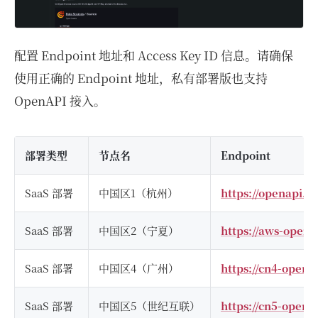
配置 Endpoint 地址和 Access Key ID 信息。请确保
使用正确的 Endpoint 地址，私有部署版也支持
OpenAPI 接入。
部署类型
节点名
Endpoint
SaaS 部署
中国区1（杭州）
https://openapi.
SaaS 部署
中国区2（宁夏）
https://aws-open
SaaS 部署
中国区4（广州）
https://cn4-open
SaaS 部署
中国区5（世纪互联）
https://cn5-open