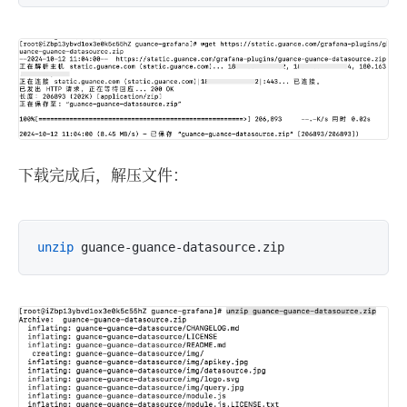
下载完成后，解压文件：
unzip