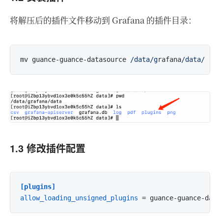
将解压后的插件文件移动到 Grafana 的插件目录：
mv guance-guance-datasource 
/data/g
rafana
/data/
1.3 修改插件配置
[plugins]
allow_loading_unsigned_plugins