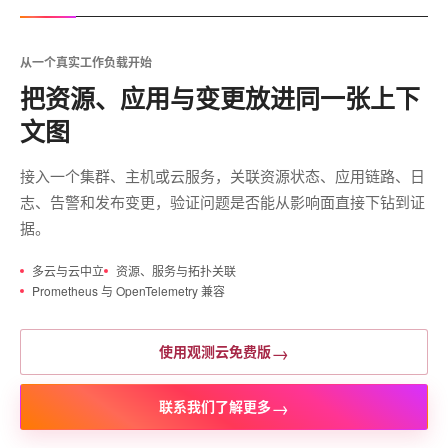
从一个真实工作负载开始
把资源、应用与变更放进同一张上下
文图
接入一个集群、主机或云服务，关联资源状态、应用链路、日
志、告警和发布变更，验证问题是否能从影响面直接下钻到证
据。
多云与云中立
资源、服务与拓扑关联
Prometheus 与 OpenTelemetry 兼容
→
使用观测云免费版
→
联系我们了解更多