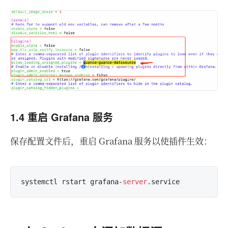
1.4 重启 Grafana 服务
保存配置文件后，重启 Grafana 服务以使插件生效：
systemctl rstart grafana-
server