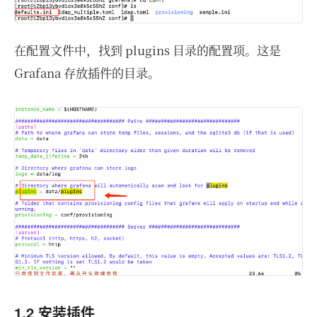
在配置文件中，找到 plugins 目录的配置项。这是
Grafana 存放插件的目录。
1.2 安装插件