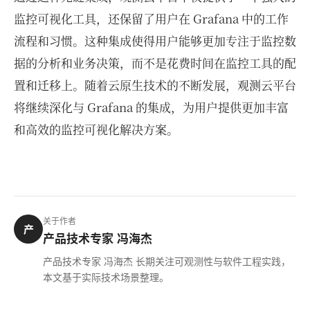
监控可视化工具，还保留了用户在 Grafana 中的工作
流程和习惯。这种集成使得用户能够更加专注于监控数
据的分析和业务决策，而不是花费时间在监控工具的配
置和迁移上。随着云原生技术的不断发展，观测云平台
将继续深化与 Grafana 的集成，为用户提供更加丰富
和高效的监控可视化解决方案。
关于作者
产
产品技术专家 冯海杰
产品技术专家 冯海杰 长期关注可观测性与软件工程实践，
本文基于实际技术场景整理。