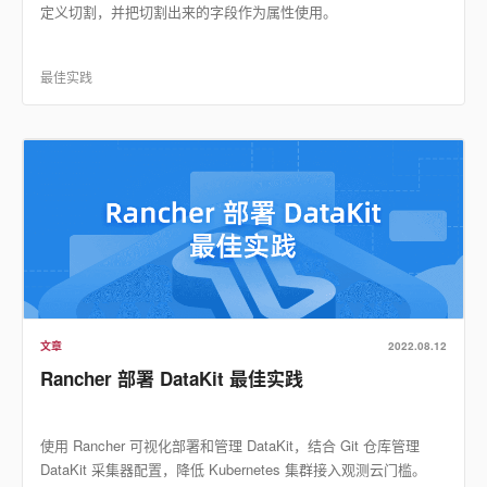
定义切割，并把切割出来的字段作为属性使用。
最佳实践
文章
2022.08.12
Rancher 部署 DataKit 最佳实践
使用 Rancher 可视化部署和管理 DataKit，结合 Git 仓库管理
DataKit 采集器配置，降低 Kubernetes 集群接入观测云门槛。