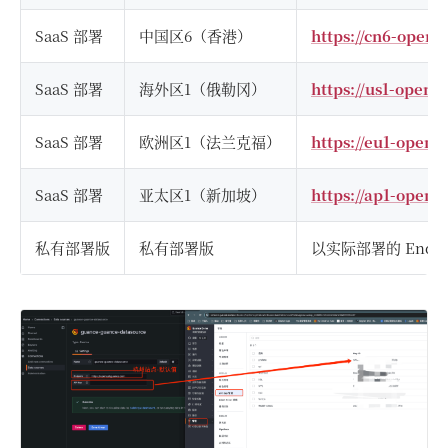
SaaS 部署
中国区6（香港）
https://cn6-opena
SaaS 部署
海外区1（俄勒冈）
https://us1-open
SaaS 部署
欧洲区1（法兰克福）
https://eu1-opena
SaaS 部署
亚太区1（新加坡）
https://ap1-opena
私有部署版
私有部署版
以实际部署的 Endpo