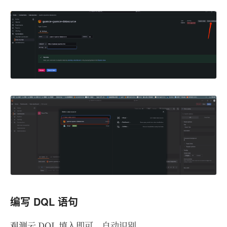
编写 DQL 语句
观测云 DQL 填入即可，自动识别。