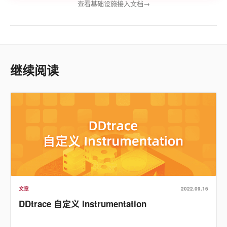
查看基础设施接入文档
→
继续阅读
文章
2022.09.16
DDtrace 自定义 Instrumentation