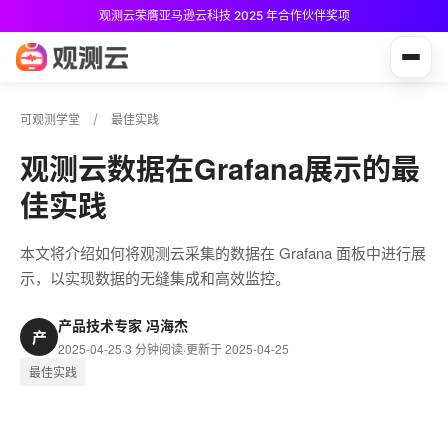
观测云荣膺亚马逊云科技 2025 年合作伙伴奖项
观测云免费版现已推出！
可观测学堂
最佳实践
观测云数据在Grafana展示的最
佳实践
本文将介绍如何将观测云采集的数据在 Grafana 面板中进行展
示，以实现数据的无缝集成和高效监控。
产品技术专家 冯海杰
产
2025-04-25
·
3 分钟阅读
·
更新于 2025-04-25
最佳实践