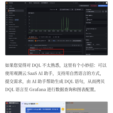
如果您觉得对 DQL 不太熟悉，这里有个小妙招：可以
使用观测云 SaaS AI 助手，支持用自然语言的方式，
提交需求，由 AI 助手帮助生成 DQL 语句，从而拷贝
DQL 语言至 Grafana 进行数据查询和图表配置。