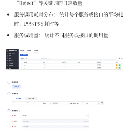
“Reject”等关键词的日志数量
服务调用耗时分布： 统计每个服务或接口的平均耗
时、P99/P95 耗时等
服务调用量： 统计不同服务或接口的调用量