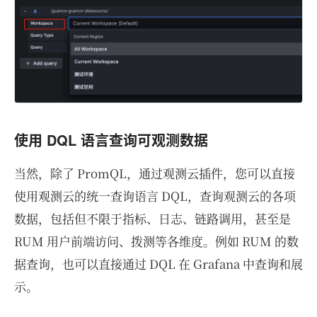
使用 DQL 语言查询可观测数据
当然，除了 PromQL，通过观测云插件，您可以直接
使用观测云的统一查询语言 DQL，查询观测云的各项
数据，包括但不限于指标、日志、链路调用，甚至是
RUM 用户前端访问、拨测等各维度。例如 RUM 的数
据查询，也可以直接通过 DQL 在 Grafana 中查询和展
示。