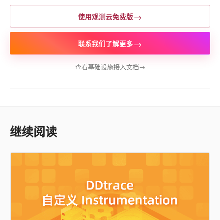
→
使用观测云免费版
→
联系我们了解更多
查看基础设施接入文档
→
继续阅读