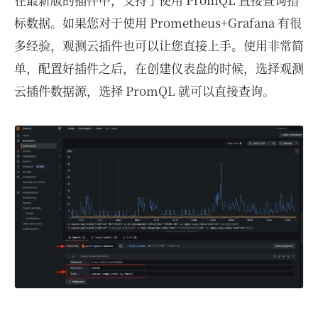
标数据。如果您对于使用 Prometheus+Grafana 有很
多经验，观测云插件也可以让您直接上手。使用非常简
单，配置好插件之后，在创建仪表盘的时候，选择观测
云插件数据源，选择 PromQL 就可以直接查询。