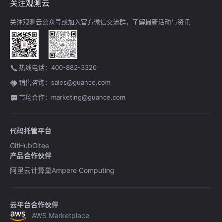
关注观测云
关注观测云公众号或加入官方微信交流群，了解最新活动与资讯
热线电话：400-882-3320
销售咨询：sales@guance.com
市场合作：marketing@guance.com
代码托管平台
GitHub
Gitee
产品合作伙伴
阿里云计算巢
Ampere Computing
云平台合作伙伴
AWS Marketplace