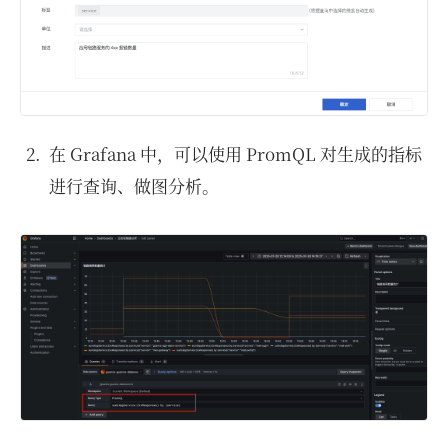
在 Grafana 中，可以使用 PromQL 对生成的指标
进行查询、做图分析。