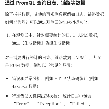
通过 PromQL 查询日志、链路等数据
除了指标数据，其他的可观测数据例如日志、链路数据
如何查询呢？可以通过观测云的生成指标功能。
在观测云中，针对需要统计的日志、APM 数据，
通过【生成指标】功能生成指标。
对于需要进行统计的日志、链路数据（APM），甚至
是 RUM 数据，例如以下常见的场景：
错误和异常分析：例如 HTTP 状态码统计 (例如
4xx/5xx 数量)
特定错误关键词出现次数： 统计日志中包含
“Error”、“Exception”、“Failed”、