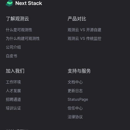
了解观测云
产品对比
什么是可观测性
观测云 VS 开源自建
为什么构建可观测性
观测云 VS 传统监控
公司介绍
白皮书
加入我们
支持与服务
工作环境
文档中心
人才发展
更新日志
招聘通道
StatusPage
培训认证
信任中心
法律协议