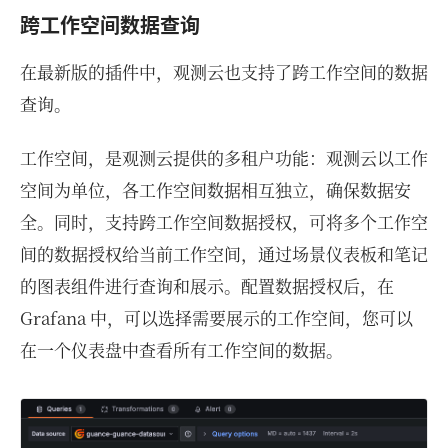
跨工作空间数据查询
在最新版的插件中，观测云也支持了跨工作空间的数据
查询。
工作空间，是观测云提供的多租户功能：观测云以工作
空间为单位，各工作空间数据相互独立，确保数据安
全。同时，支持跨工作空间数据授权，可将多个工作空
间的数据授权给当前工作空间，通过场景仪表板和笔记
的图表组件进行查询和展示。配置数据授权后，在
Grafana 中，可以选择需要展示的工作空间，您可以
在一个仪表盘中查看所有工作空间的数据。