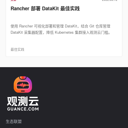
Rancher 部署 DataKit 最佳实践
使用 Rancher 可视化部署和管理 DataKit，结合 Git 仓库管理
DataKit 采集器配置，降低 Kubernetes 集群接入观测云门槛。
最佳实践
生态联盟