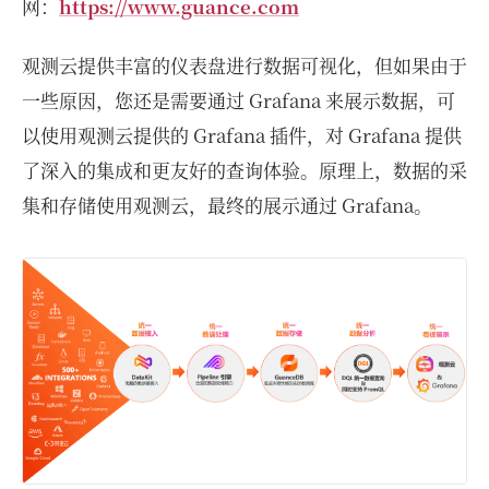
网：
https://www.guance.com
观测云提供丰富的仪表盘进行数据可视化，但如果由于
一些原因，您还是需要通过 Grafana 来展示数据，可
以使用观测云提供的 Grafana 插件，对 Grafana 提供
了深入的集成和更友好的查询体验。原理上，数据的采
集和存储使用观测云，最终的展示通过 Grafana。