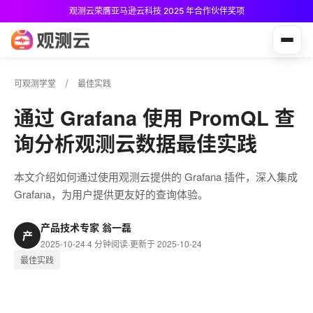
观测云荣膺亚马逊云科技 2025 年合作伙伴奖项
观测云免费版现已推出！
可观测学堂
最佳实践
通过 Grafana 使用 PromQL 查
询分析观测云数据最佳实践
本文介绍如何通过使用观测云提供的 Grafana 插件，深入集成
Grafana，为用户提供更友好的查询体验。
产品技术专家 翁一磊
产
2025-10-24
·
4 分钟阅读
·
更新于 2025-10-24
最佳实践