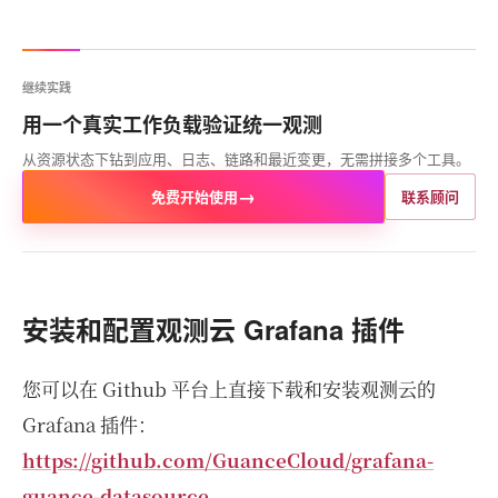
继续实践
用一个真实工作负载验证统一观测
从资源状态下钻到应用、日志、链路和最近变更，无需拼接多个工具。
→
免费开始使用
联系顾问
安装和配置观测云 Grafana 插件
您可以在 Github 平台上直接下载和安装观测云的
Grafana 插件：
https://github.com/GuanceCloud/grafana-
guance-datasource