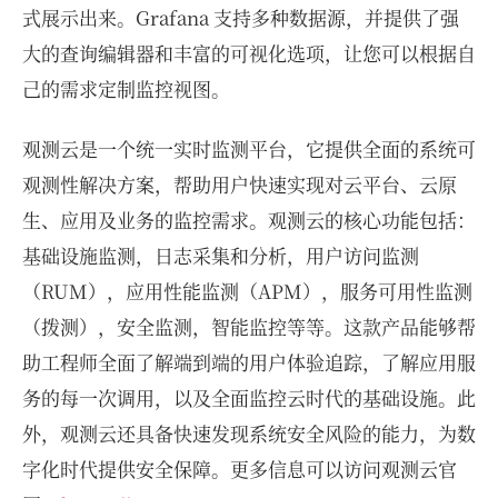
式展示出来。Grafana 支持多种数据源，并提供了强
大的查询编辑器和丰富的可视化选项，让您可以根据自
己的需求定制监控视图。
观测云是一个统一实时监测平台，它提供全面的系统可
观测性解决方案，帮助用户快速实现对云平台、云原
生、应用及业务的监控需求。观测云的核心功能包括：
基础设施监测，日志采集和分析，用户访问监测
（RUM），应用性能监测（APM），服务可用性监测
（拨测），安全监测，智能监控等等。这款产品能够帮
助工程师全面了解端到端的用户体验追踪，了解应用服
务的每一次调用，以及全面监控云时代的基础设施。此
外，观测云还具备快速发现系统安全风险的能力，为数
字化时代提供安全保障。更多信息可以访问观测云官