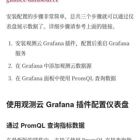
安装配置的步骤非常简单，总共三个步骤就可以通过仪
表盘展示数据了。详细步骤请参考上面的链接。
安装观测云 Grafana 插件，配置后重启 Grafana
服务
在 Grafana 中添加观测云数据源
在 Grafana 面板中使用 PromQL 查询数据
使用观测云 Grafana 插件配置仪表盘
通过 PromQL 查询指标数据
在最新版的插件中，支持了使用 PromQL 直接查询指