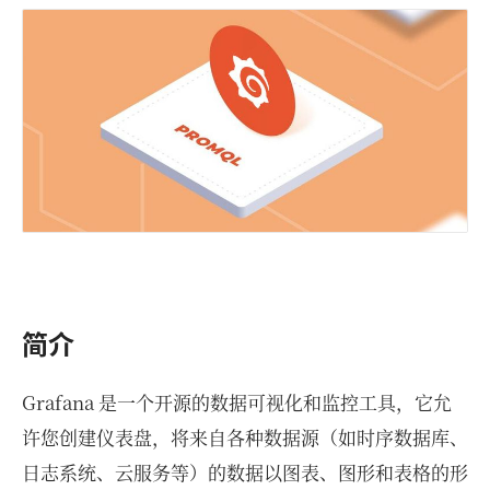
简介
Grafana 是一个开源的数据可视化和监控工具，它允
许您创建仪表盘，将来自各种数据源（如时序数据库、
日志系统、云服务等）的数据以图表、图形和表格的形