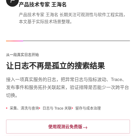
产
产品技术专家 王海名
产品技术专家 王海名 长期关注可观测性与软件工程实践，
本文基于实际技术场景整理。
从一段真实日志开始
让日志不再是孤立的搜索结果
接入一项真实服务的日志，把异常日志与指标波动、Trace、
发布事件和服务拓扑关联起来，验证排障是否能少一次跨平台
切换。
采集、清洗与查询
日志与 Trace 关联
留存与成本治理
→
使用观测云免费版