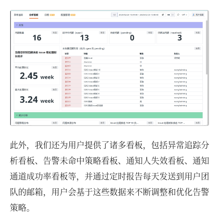
此外，我们还为用户提供了诸多看板，包括异常追踪分
析看板、告警未命中策略看板、通知人失效看板、通知
通道成功率看板等，并通过定时报告每天发送到用户团
队的邮箱，用户会基于这些数据来不断调整和优化告警
策略。