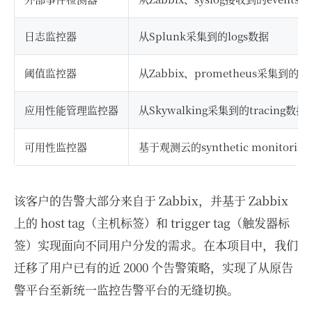
日志监控器
从Splunk采集到的logs数据
阈值监控器
从Zabbix、prometheus采集到的me
应用性能管理监控器
从Skywalking采集到的tracing数据
可用性监控器
基于观测云的synthetic monitor
该客户的告警大部分来自于 Zabbix，并基于 Zabbix
上的 host tag（主机标签）和 trigger tag（触发器标
签）实现面向不同用户分发的需求。在本项目中，我们
迁移了用户已有的近 2000 个告警策略，实现了从原告
警平台至新统一监控告警平台的无缝切换。