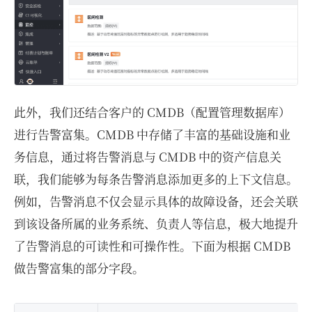
此外，我们还结合客户的 CMDB（配置管理数据库）
进行告警富集。CMDB 中存储了丰富的基础设施和业
务信息，通过将告警消息与 CMDB 中的资产信息关
联，我们能够为每条告警消息添加更多的上下文信息。
例如，告警消息不仅会显示具体的故障设备，还会关联
到该设备所属的业务系统、负责人等信息，极大地提升
了告警消息的可读性和可操作性。下面为根据 CMDB
做告警富集的部分字段。