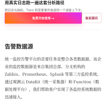
用真实日志跑一遍这套分析路径
把日志与指标、Trace 和变更事件放进同一个调查上下文。
→
免费开始使用
联系顾问
告警数据源
统一监控告警平台的首要任务是整合各类数据源。该企
业的监控数据源是来自集团总部、分支机构的
Zabbix、Prometheus、Splunk 等第三方监控系统。
通过观测云 DataKit（统一采集器）和 Function（数
据处理平台），我们帮助客户实现了各监控系统数据的
迅速接入。