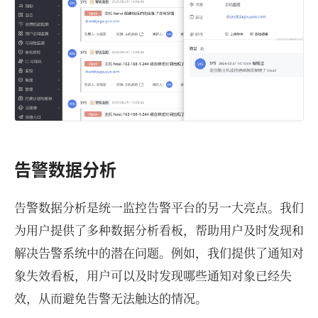
告警数据分析
告警数据分析是统一监控告警平台的另一大亮点。我们
为用户提供了多种数据分析看板，帮助用户及时发现和
解决告警系统中的潜在问题。例如，我们提供了通知对
象失效看板，用户可以及时发现哪些通知对象已经失
效，从而避免告警无法触达的情况。