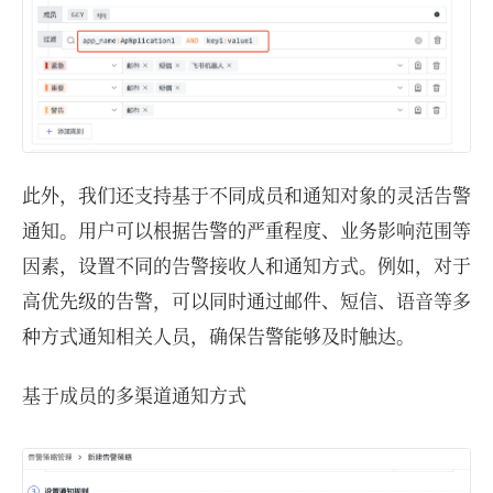
此外，我们还支持基于不同成员和通知对象的灵活告警
通知。用户可以根据告警的严重程度、业务影响范围等
因素，设置不同的告警接收人和通知方式。例如，对于
高优先级的告警，可以同时通过邮件、短信、语音等多
种方式通知相关人员，确保告警能够及时触达。
基于成员的多渠道通知方式