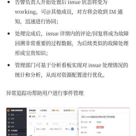
告警负责人开始处置后 issue 状态将变为
working，可@其他成员，对方将会收到 IM 通
知，迅速进行协同；
处理完成后，issue 详情内的评论/回复将成为故障
回溯非常重要的过程数据，为后续类似的故障处理
形成宝贵知识；
管理部门可基于分析看板实现对 issue 处理情况的
统计和分析，从而对资源配置进行优化。
异常追踪功帮助用户进行事件管理