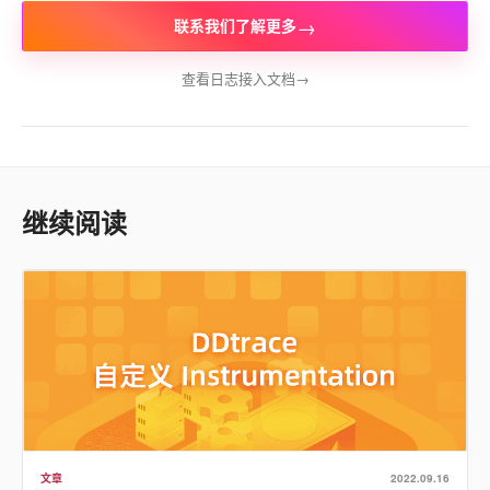
→
联系我们了解更多
查看日志接入文档
→
继续阅读
文章
2022.09.16