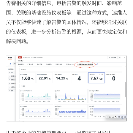
告警相关的详细信息，包括告警的触发时间、影响范
围、关联的基础设施仪表板等。通过这种方式，运维人
员不仅能够快速了解告警的具体情况，还能够通过关联
的仪表板，进一步分析告警的根源，从而更快地定位和
解决问题。
出于该企业的告警管理要求，一旦监控工具发出