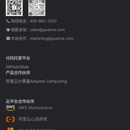
热线电话：400-882-3320
销售咨询：sales@guance.com
市场合作：marketing@guance.com
代码托管平台
GitHub
Gitee
产品合作伙伴
阿里云计算巢
Ampere Computing
云平台合作伙伴
AWS Marketplace
阿里云心选商城