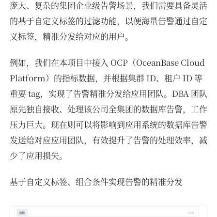
庞大、复杂的集团企业级告警场景，我们需要具备灵活
的基于自定义标签的过滤功能，以便海量告警通过自定
义标签，精准分发给对应的用户。
例如，我们在本项目中接入 OCP（OceanBase Cloud
Platform）的指标数据，并根据集群 ID、租户 ID 等
重要 tag，实现了告警精准分发给应用团队。DBA 团队
原先独自接收、处理该公司全集团的数据库告警，工作
压力巨大。现在则可以将影响到应用系统的数据库告警
发送给对应应用团队，有效提升了告警的处理效率，减
少了应用损失。
基于自定义标签、组合条件实现告警的精准分发