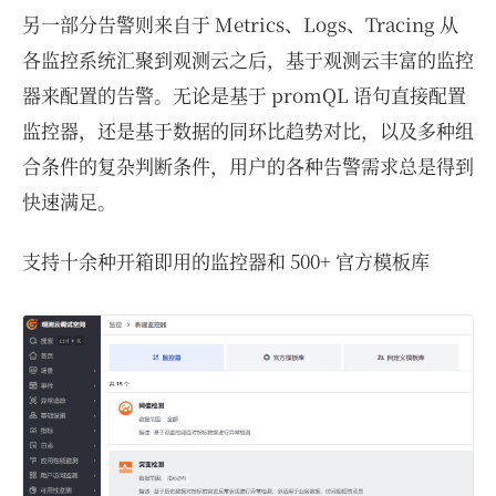
另一部分告警则来自于 Metrics、Logs、Tracing 从
各监控系统汇聚到观测云之后，基于观测云丰富的监控
器来配置的告警。无论是基于 promQL 语句直接配置
监控器，还是基于数据的同环比趋势对比，以及多种组
合条件的复杂判断条件，用户的各种告警需求总是得到
快速满足。
支持十余种开箱即用的监控器和 500+ 官方模板库