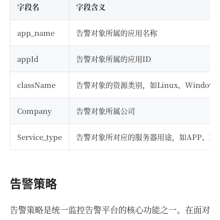
字段名
字段含义
app_name
告警对象所属的应用名称
appId
告警对象所属的应用ID
className
告警对象的资源类别，如Linux、Window
Company
告警对象所属公司
Service_type
告警对象所对应的服务器用途，如APP、MySQ
告警策略
告警策略是统一监控告警平台的核心功能之一。在面对