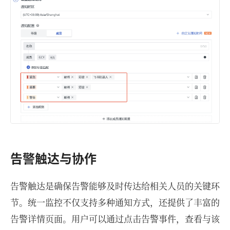
告警触达与协作
告警触达是确保告警能够及时传达给相关人员的关键环
节。统一监控不仅支持多种通知方式，还提供了丰富的
告警详情页面。用户可以通过点击告警事件，查看与该