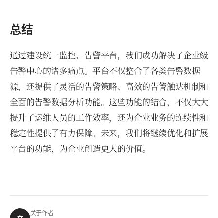
总结
通过建设统一监控、告警平台，我们成功解决了企业级
告警中心的诸多痛点。平台不仅整合了各类告警数据
源，还提供了灵活的告警策略、高效的告警触达机制和
全面的告警数据分析功能。这些功能的结合，不仅大大
提升了运维人员的工作效率，还为企业业务的连续性和
稳定性提供了有力保障。未来，我们将继续优化和扩展
平台的功能，为企业创造更大的价值。
关于作者