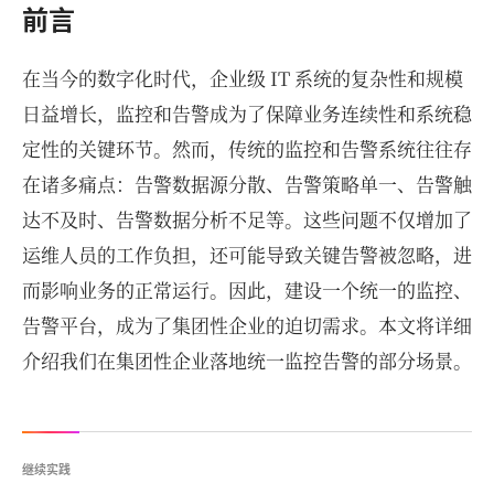
前言
在当今的数字化时代，企业级 IT 系统的复杂性和规模
日益增长，监控和告警成为了保障业务连续性和系统稳
定性的关键环节。然而，传统的监控和告警系统往往存
在诸多痛点：告警数据源分散、告警策略单一、告警触
达不及时、告警数据分析不足等。这些问题不仅增加了
运维人员的工作负担，还可能导致关键告警被忽略，进
而影响业务的正常运行。因此，建设一个统一的监控、
告警平台，成为了集团性企业的迫切需求。本文将详细
介绍我们在集团性企业落地统一监控告警的部分场景。
继续实践