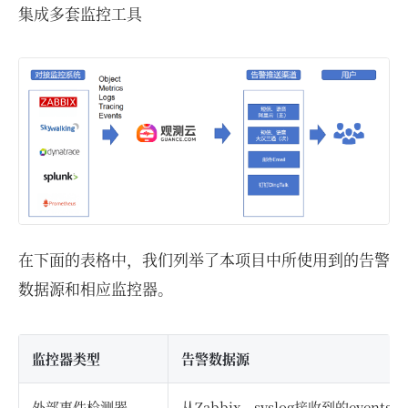
集成多套监控工具
在下面的表格中，我们列举了本项目中所使用到的告警
数据源和相应监控器。
监控器类型
告警数据源
外部事件检测器
从Zabbix、syslog接收到的events