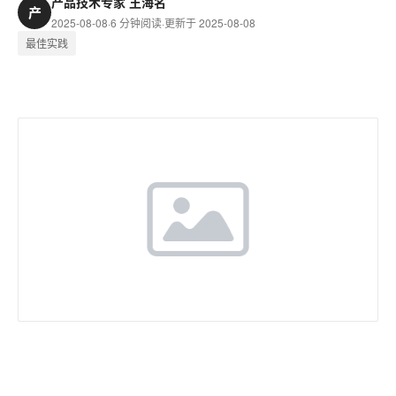
产品技术专家 王海名
产
2025-08-08
·
6 分钟阅读
·
更新于 2025-08-08
最佳实践