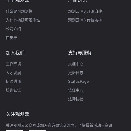
什么是可观测性
观测云 VS 开源自建
为什么构建可观测性
观测云 VS 传统监控
公司介绍
白皮书
加入我们
支持与服务
工作环境
文档中心
人才发展
更新日志
招聘通道
StatusPage
培训认证
信任中心
法律协议
关注观测云
关注观测云公众号或加入官方微信交流群，了解最新活动与资讯