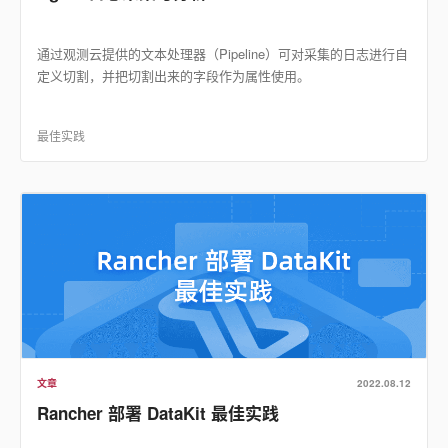
通过观测云提供的文本处理器（Pipeline）可对采集的日志进行自
定义切割，并把切割出来的字段作为属性使用。
最佳实践
文章
2022.08.12
Rancher 部署 DataKit 最佳实践