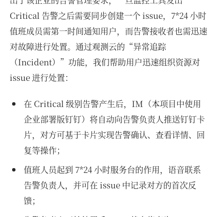
Critical 告警之后需要同步创建一个 issue，7*24 小时
值班成员需第一时间通知用户，而告警接收者也需迅速
对故障进行处置。通过观测云的“异常追踪
（Incident）”功能，我们帮助用户迅速组织资源对
issue 进行处置：
在 Critical 级别告警产生后，IM（本项目中使用
企业部署版钉钉）将自动向告警负责人推送钉钉卡
片，对方可基于卡片实现告警确认、查看详情、回
复等操作；
值班人员起到 7*24 小时服务台的作用，语音联系
告警负责人，并可在 issue 中记录对方的首次反
馈；