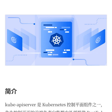
简介
kube-apiserver 是 Kubernetes 控制平面组件之一，