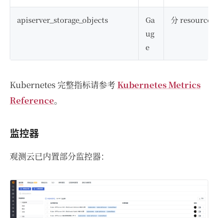
apiserver_storage_objects
Ga
分 resour
ug
e
Kubernetes 完整指标请参考
Kubernetes Metrics
Reference
。
监控器
观测云已内置部分监控器：