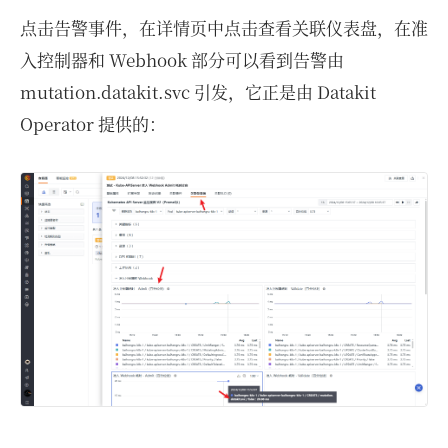
点击告警事件，在详情页中点击查看关联仪表盘，在准
入控制器和 Webhook 部分可以看到告警由
mutation.datakit.svc 引发，它正是由 Datakit
Operator 提供的：