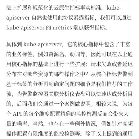
础上扩展和规范化的云原生指标事实标准，kube-
apiserver 自然也使用此协议暴露指标，我们可以通过
kube-apiserver 的 metrics 端点获得指标。
具体到 kube-apiserver，它的核心指标中包含了丰富
的业务标签，例如资源名、动词等，因此可以在以上通
用核心指标的基础上进行一些扩展：请求失败或者延迟
分布在对哪些资源的哪些操作之中？从核心指标告警到
基于标签的分析再到确定问题的细节是我们推荐的工作
流，为告警监控器关联分析仪表盘可以快速达成分析目
的，后面我们会通过一个案例做说明。相较来说，为每
个 API 的每个维度配置精确的监控检测反而会带来大
量的噪声，当然，也存在一些例外情况，例如针对高频
操作配置有限维度的监控检测等。除了以上提到的通用