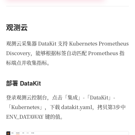
观测云
观测云采集器 DataKit 支持 Kubernetes Prometheus
Discovery，能够根据标签自动匹配 Prometheus 指
标端点并收集指标。
部署 DataKit
登录观测云控制台，点击「集成」-「DataKit」-
「Kubernetes」，下载 datakit.yaml，拷贝第3步中
ENV_DATAWAY 键的值。