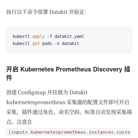
执行以下命令部署 Datakit 并验证：
kubectl 
apply
 -f datakit.yaml

kubectl 
get
开启 Kubernetes Prometheus Discovery 插
件
创建 Configmap 并挂载为 Datakit
kubernetesprometheus 采集器的配置文件即可开启
采集，插件通过角色、命名空间、标签自动发现采集端
点。注意在
[inputs.kubernetesprometheus.instances.custo