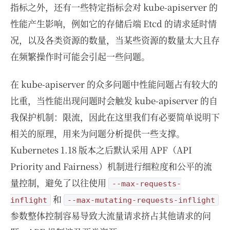
指标之外，还有一些特定指标会对 kube-apiserver 的
性能产生影响，例如它的存储后端 Etcd 的请求延时情
况，以及各类资源的数量，当某些资源的数量太大且存
在频繁操作时可能会引起一些问题。
在 kube-apiserver 的众多问题中性能问题占有较大的
比重，当性能出现问题时会触发 kube-apiserver 的自
我保护机制：限流，因此在这里我们有必要简单说明下
相关的原理，用来为问题分析提供一些支撑。
Kubernetes 1.18 版本之后默认采用 APF（API
Priority and Fairness）机制进行细粒度和公平的流
量控制，避免了以往使用
--max-requests-
和
inflight
--max-mutating-requests-inflight
参数整体控制容易导致大流量请求挤占其他请求的问