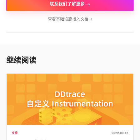
→
联系我们了解更多
查看基础设施接入文档
→
继续阅读
文章
2022.09.16