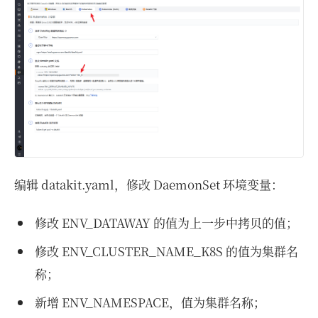
编辑 datakit.yaml，修改 DaemonSet 环境变量：
修改 ENV_DATAWAY 的值为上一步中拷贝的值；
修改 ENV_CLUSTER_NAME_K8S 的值为集群名
称；
新增 ENV_NAMESPACE，值为集群名称；