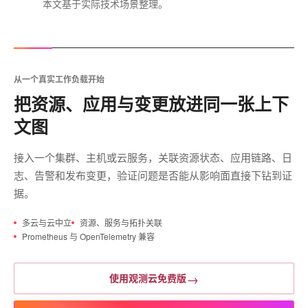
本文基于实际技术场景整理。
从一个真实工作负载开始
把资源、应用与变更放进同一张上下
文图
接入一个集群、主机或云服务，关联资源状态、应用链路、日
志、告警和发布变更，验证问题是否能从影响面直接下钻到证
据。
多云与云中立
资源、服务与拓扑关联
Prometheus 与 OpenTelemetry 兼容
→
使用观测云免费版