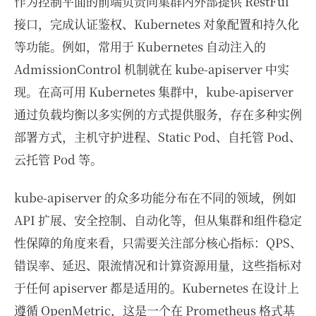
作为控制平面的前端负责向集群内外部提供 RestFul
接口，完成认证鉴权、Kubernetes 对象配置和持久化
等功能。例如，常用于 Kubernetes 自动注入的
AdmissionControl 机制就在 kube-apiserver 中实
现。在高可用 Kubernetes 集群中，kube-apiserver
通过负载均衡以多实例的方式提供服务，存在多种实例
部署方式，主机守护进程、Static Pod、自托管 Pod、
云托管 Pod 等。
kube-apiserver 的众多功能分布在不同的领域，例如
API 扩展、安全控制、自动化等，但从集群和组件稳定
性保障的角度来看，只需要关注部分核心指标：QPS、
错误率、延迟、限流情况和计算资源用量，这些指标对
于任何 apiserver 都是适用的。Kubernetes 在设计上
遵循 OpenMetric，这是一个在 Prometheus 格式基