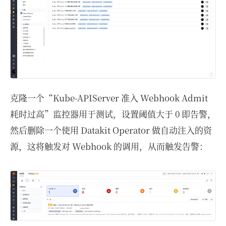
克隆一个“Kube-APIServer 准入 Webhook Admit
耗时过高”监控器用于测试，设置阈值大于 0 即告警，
然后删除一个使用 Datakit Operator 做自动注入的资
源，这将触发对 Webhook 的调用，从而触发告警：