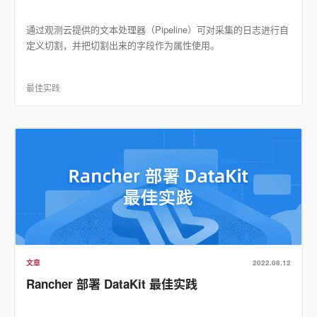
通过观测云提供的文本处理器（Pipeline）可对采集的日志进行自
定义切割，并把切割出来的字段作为属性使用。
最佳实践
文章
2022.08.12
Rancher 部署 DataKit 最佳实践