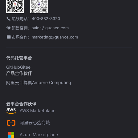
热线电话：400-882-3320
销售咨询：sales@guance.com
市场合作：marketing@guance.com
代码托管平台
GitHub
Gitee
产品合作伙伴
阿里云计算巢
Ampere Computing
云平台合作伙伴
AWS Marketplace
阿里云心选商城
Azure Marketplace