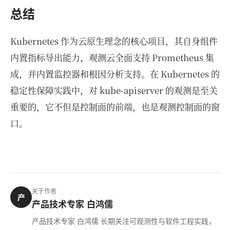
总结
Kubernetes 作为云原生理念的核心项目，其自身组件
内置指标导出能力，观测云全面支持 Prometheus 集
成，并内置监控器和根因分析支持。在 Kubernetes 的
稳定性保障实践中，对 kube-apiserver 的观测是至关
重要的，它不但是控制面的前端，也是观测控制面的窗
口。
关于作者
产
产品技术专家 白鸿儒
产品技术专家 白鸿儒 长期关注可观测性与软件工程实践，