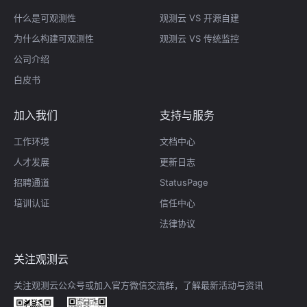
什么是可观测性
观测云 VS 开源自建
为什么构建可观测性
观测云 VS 传统监控
公司介绍
白皮书
加入我们
支持与服务
工作环境
文档中心
人才发展
更新日志
招聘通道
StatusPage
培训认证
信任中心
法律协议
关注观测云
关注观测云公众号或加入官方微信交流群，了解最新活动与资讯