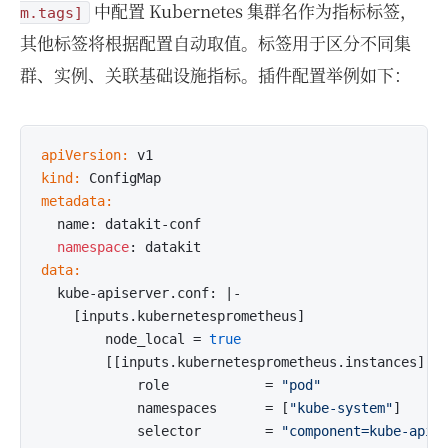
中配置 Kubernetes 集群名作为指标标签，
m.tags]
其他标签将根据配置自动取值。标签用于区分不同集
群、实例、关联基础设施指标。插件配置举例如下：
apiVersion:
kind:
metadata:
  name: datakit-conf

namespace
data:
  kube-apiserver.conf: |-

    [inputs.kubernetesprometheus]

        node_local = 
true
        [[inputs.kubernetesprometheus.instances]]

            role            = 
"pod"
            namespaces      = [
"kube-system"
]

            selector        = 
"component=kube-apis