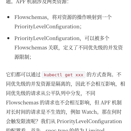
题。APF 机制涉及两类资源：
Flowschemas，将对资源的操作映射到一个
PriorityLevelConfiguration；
PriorityLevelConfiguration，可以被多个
Flowschemas 关联，定义了不同优先级的并发资
源限制；
它们都可以通过
的方式查询。不
kubectl get xxx
同优先级的并发资源是隔离的，因此不会相互影响，相
同优先级的请求从公平队列中分发，不同
Flowschemas 的请求也不会相互影响，但 APF 机制
对长时间的请求是不生效的，例如 Watch。那在何时
会触发限流呢？我们从 PriorityLevelConfiguration
的配置看，首先，spec.type 的值为 Limited，