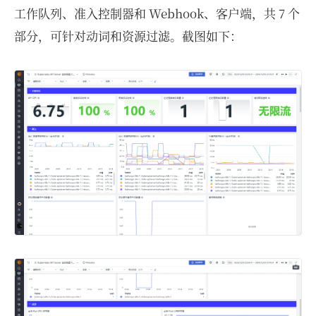
工作队列、准入控制器和 Webhook、客户端，共 7 个
部分，可针对动词和资源过滤。截图如下：