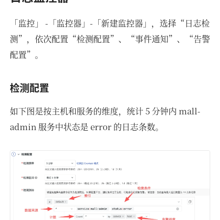
「监控」 -「监控器」-「新建监控器」，选择“日志检
测”，依次配置“检测配置”、“事件通知”、“告警
配置”。
检测配置
如下图是按主机和服务的维度，统计 5 分钟内 mall-
admin 服务中状态是 error 的日志条数。