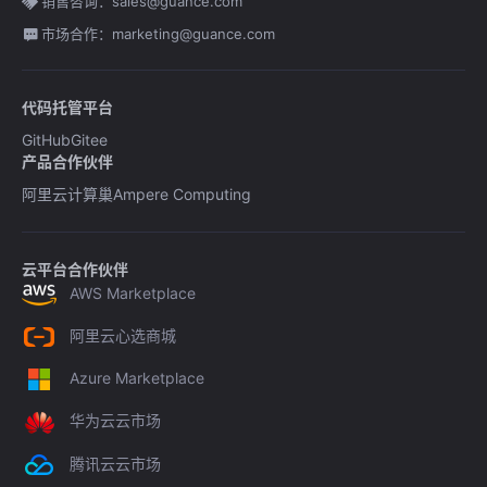
销售咨询：sales@guance.com
市场合作：marketing@guance.com
代码托管平台
GitHub
Gitee
产品合作伙伴
阿里云计算巢
Ampere Computing
云平台合作伙伴
AWS Marketplace
阿里云心选商城
Azure Marketplace
华为云云市场
腾讯云云市场