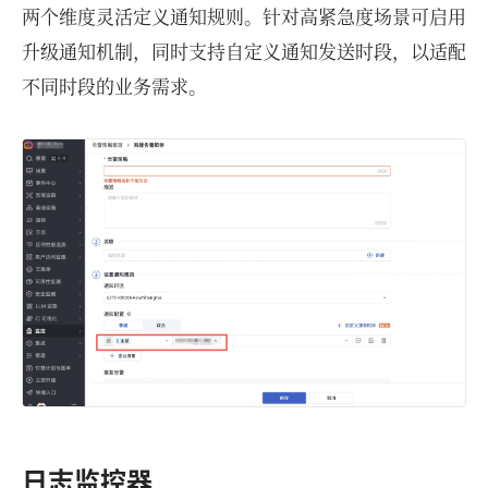
两个维度灵活定义通知规则。针对高紧急度场景可启用
升级通知机制，同时支持自定义通知发送时段，以适配
不同时段的业务需求。
日志监控器