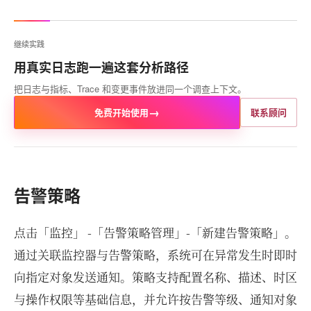
继续实践
用真实日志跑一遍这套分析路径
把日志与指标、Trace 和变更事件放进同一个调查上下文。
→
免费开始使用
联系顾问
告警策略
点击「监控」 -「告警策略管理」-「新建告警策略」。
通过关联监控器与告警策略，系统可在异常发生时即时
向指定对象发送通知。策略支持配置名称、描述、时区
与操作权限等基础信息，并允许按告警等级、通知对象