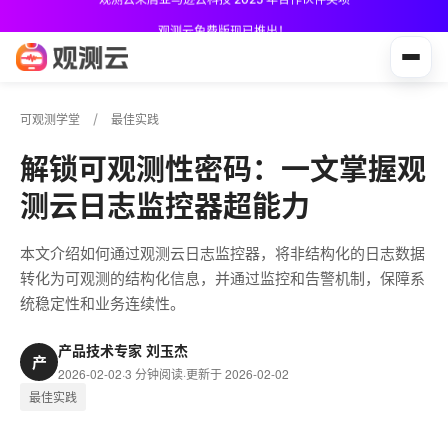
观测云免费版现已推出！
可观测学堂
最佳实践
解锁可观测性密码：一文掌握观
测云日志监控器超能力
本文介绍如何通过观测云日志监控器，将非结构化的日志数据
转化为可观测的结构化信息，并通过监控和告警机制，保障系
统稳定性和业务连续性。
产品技术专家 刘玉杰
产
2026-02-02
·
3 分钟阅读
·
更新于 2026-02-02
最佳实践