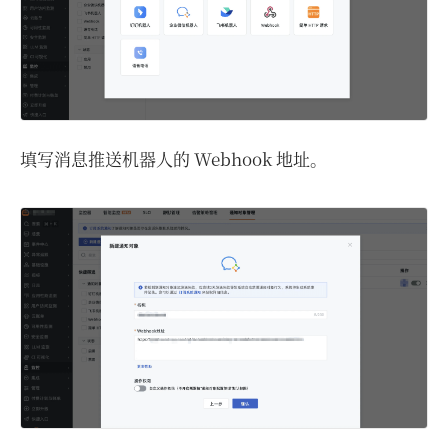
填写消息推送机器人的 Webhook 地址。