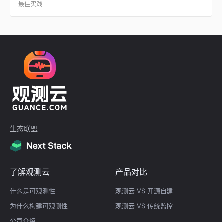
最佳实践
生态联盟
了解观测云
产品对比
什么是可观测性
观测云 VS 开源自建
为什么构建可观测性
观测云 VS 传统监控
公司介绍