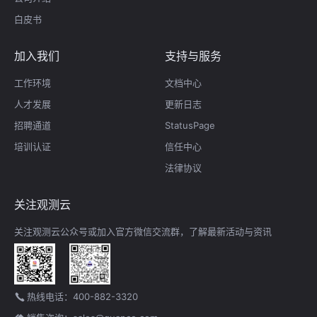
白皮书
加入我们
支持与服务
工作环境
文档中心
人才发展
更新日志
招聘通道
StatusPage
培训认证
信任中心
法律协议
关注观测云
关注观测云公众号或加入官方微信交流群，了解最新活动与资讯
热线电话：400-882-3320