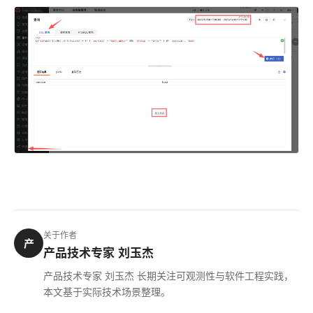
关于作者
产
产品技术专家 刘玉杰
产品技术专家 刘玉杰 长期关注可观测性与软件工程实践，
本文基于实际技术场景整理。