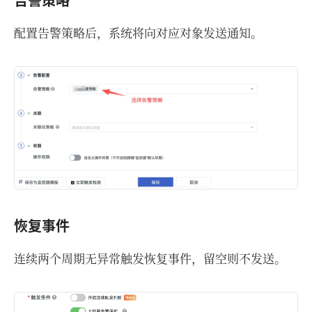
配置告警策略后，系统将向对应对象发送通知。
恢复事件
连续两个周期无异常触发恢复事件，留空则不发送。