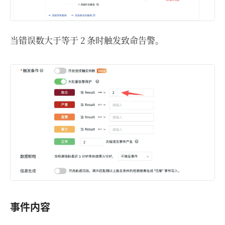
当错误数大于等于 2 条时触发致命告警。
事件内容