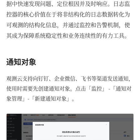
据中快速发现问题、定位根因并及时响应。日志监
控器的核心价值在于将非结构化的日志数据转化为
可观测的结构化信息，并通过监控和告警机制，使
其成为保障系统稳定性和业务连续性的有力工具。
通知对象
观测云支持向钉钉、企业微信、飞书等渠道发送通知，
使用时需要先创建通知对象。点击「监控」 -「通知对
象管理」-「新建通知对象」。