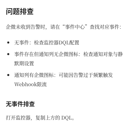
问题排查
企微未收到告警时，请在“事件中心”查找对应事件：
无事件：检查监控器DQL配置
事件存在但通知列无企微图标：检查通知对象与静
默期设置
通知列有企微图标：可能因告警过于频繁触发
Webhook限流
无事件排查
打开监控器，复制上方的 DQL。