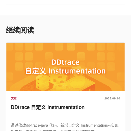
继续阅读
文章
2022.09.16
DDtrace 自定义 Instrumentation
通过修改dd-trace-java 代码，新增自定义 Instrumentation来实现