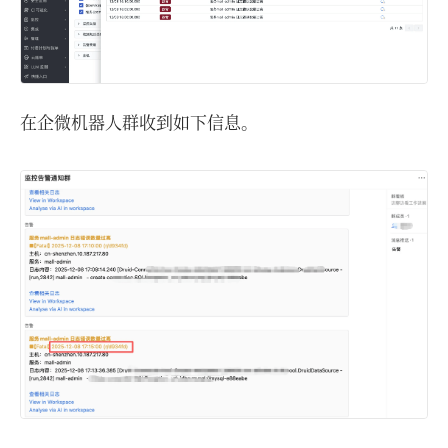
在企微机器人群收到如下信息。