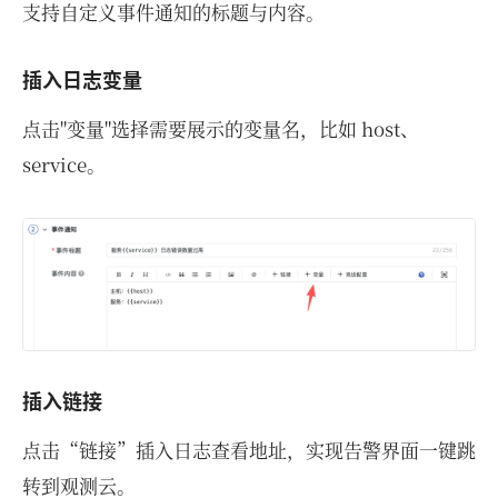
支持自定义事件通知的标题与内容。
插入日志变量
点击"变量"选择需要展示的变量名，比如 host、
service。
插入链接
点击“链接”插入日志查看地址，实现告警界面一键跳
转到观测云。