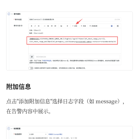
附加信息
点击"添加附加信息"选择日志字段（如 message），
在告警内容中展示。