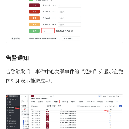
告警通知
告警触发后，事件中心关联事件的“通知”列显示企微
图标即表示推送成功。