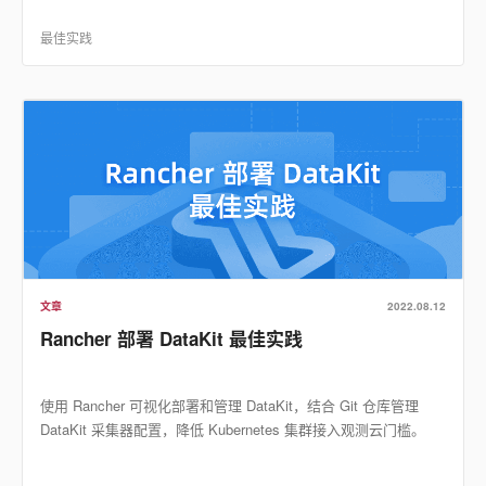
最佳实践
文章
2022.08.12
Rancher 部署 DataKit 最佳实践
使用 Rancher 可视化部署和管理 DataKit，结合 Git 仓库管理
DataKit 采集器配置，降低 Kubernetes 集群接入观测云门槛。