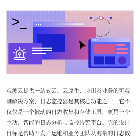
观测云提供一站式云、云原生、应用及业务的可观
测解决方案，日志监控器是其核心功能之一，它不
仅仅是一个被动的日志收集和存储工具，更是一个
主动、智能的日志分析与监控告警平台。它的设计
目标是帮助开发、运维和业务团队从海量的日志数