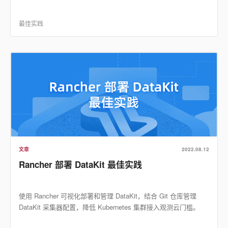
最佳实践
文章
2022.08.12
Rancher 部署 DataKit 最佳实践
使用 Rancher 可视化部署和管理 DataKit，结合 Git 仓库管理
DataKit 采集器配置，降低 Kubernetes 集群接入观测云门槛。