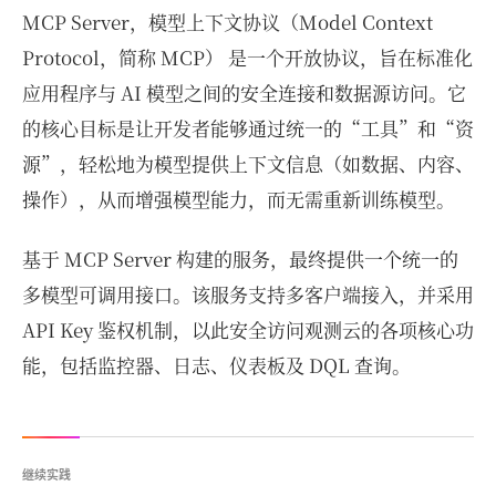
MCP Server，模型上下文协议（Model Context
Protocol，简称 MCP） 是一个开放协议，旨在标准化
应用程序与 AI 模型之间的安全连接和数据源访问。它
的核心目标是让开发者能够通过统一的“工具”和“资
源”，轻松地为模型提供上下文信息（如数据、内容、
操作），从而增强模型能力，而无需重新训练模型。
基于 MCP Server 构建的服务，最终提供一个统一的
多模型可调用接口。该服务支持多客户端接入，并采用
API Key 鉴权机制，以此安全访问观测云的各项核心功
能，包括监控器、日志、仪表板及 DQL 查询。
继续实践