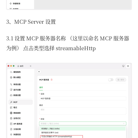
3、MCP Server 设置
3.1 设置 MCP 服务器名称 （这里以命名 MCP 服务器
为例） 点击类型选择 streamableHttp