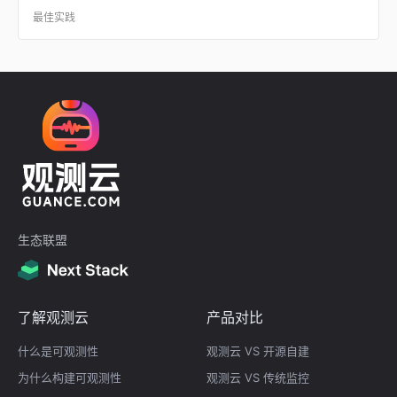
最佳实践
生态联盟
了解观测云
产品对比
什么是可观测性
观测云 VS 开源自建
为什么构建可观测性
观测云 VS 传统监控