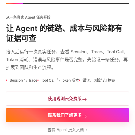
从一条真实 Agent 任务开始
让 Agent 的链路、成本与风险都有
证据可查
接入后运行一次真实任务，查看 Session、Trace、Tool Call、
Token 消耗、错误与风险事件是否完整。先验证一条任务，再
扩展到团队和生产流程。
Session 与 Trace
Tool Call 与 Token 成本
错误、风险与证据链
→
使用观测云免费版
→
联系我们了解更多
查看 Agent 接入文档
→