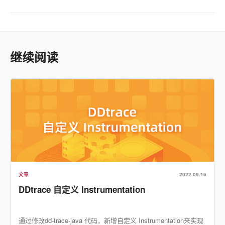
继续阅读
文章
2022.09.16
DDtrace 自定义 Instrumentation
通过修改dd-trace-java 代码，新增自定义 Instrumentation来实现