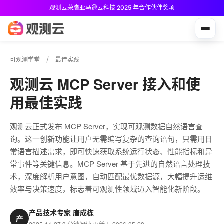
观测云荣膺亚马逊云科技 2025 年合作伙伴奖项
观测云免费版现已推出！
可观测学堂
最佳实践
观测云 MCP Server 接入和使
用最佳实践
观测云正式发布 MCP Server，实现可观测数据自然语言查
询。这一创新功能让用户无需编写复杂的查询语句，只需用日
常语言描述需求，即可快速获取系统运行状态、性能指标和异
常事件等关键信息。MCP Server 基于先进的自然语言处理技
术，深度解析用户意图，自动匹配最优数据源，大幅提升运维
效率与决策速度，标志着可观测性领域迈入智能化新阶段。
产品技术专家 唐成栋
产