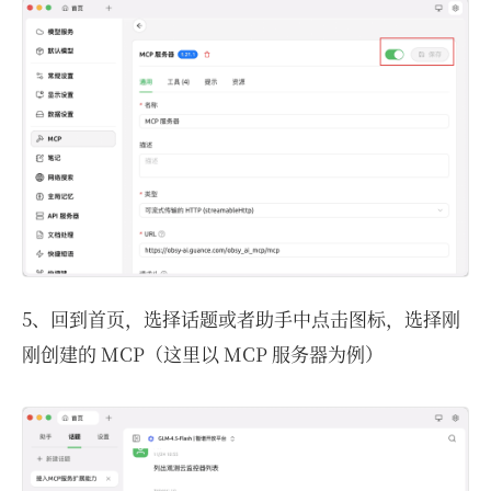
5、回到⾸⻚，选择话题或者助手中点击图标，选择刚
刚创建的 MCP（这里以 MCP 服务器为例）