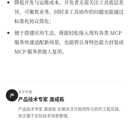
降低开发与运维成本，开发者无需关注工具底层差
异，可聚焦业务，同时多工具协作的问题也能通过
标准化协议简化；
便于搭建应用生态，既能轻松接入现有各类 MCP
服务快速适配新场景，也能将自身特色能力封装成
MCP 服务供他人复用。
关于作者
产
产品技术专家 唐成栋
产品技术专家 唐成栋 长期关注可观测性与软件工程实践，
本文基于实际技术场景整理。