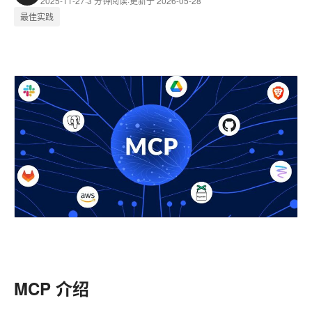
2025-11-27
·
3 分钟阅读
·
更新于 2026-05-28
最佳实践
MCP 介绍