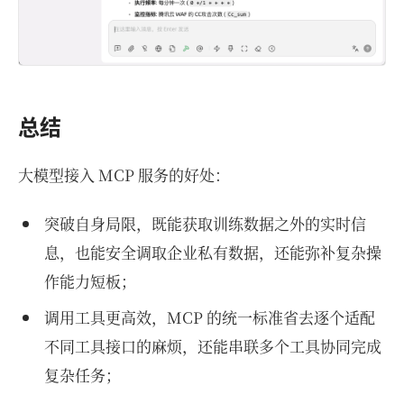
总结
大模型接入 MCP 服务的好处：
突破自身局限，既能获取训练数据之外的实时信
息，也能安全调取企业私有数据，还能弥补复杂操
作能力短板；
调用工具更高效，MCP 的统一标准省去逐个适配
不同工具接口的麻烦，还能串联多个工具协同完成
复杂任务；