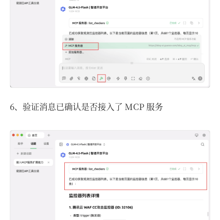
6、验证消息已确认是否接入了 MCP 服务