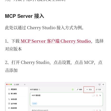
MCP Server 接入
此处以通过 Cherry Studio 接入方式为例。
1、下载
MCP Server 客⼾端 Cherry Studio
，选择
对应版本
2、打开 Cherry Studio，点击设置，点击 MCP，点
击添加