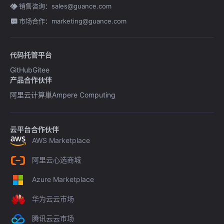
销售咨询：sales@guance.com
市场合作：marketing@guance.com
代码托管平台
GitHub
Gitee
产品合作伙伴
阿里云计算巢
Ampere Computing
云平台合作伙伴
AWS Marketplace
阿里云心选商城
Azure Marketplace
华为云云市场
腾讯云云市场