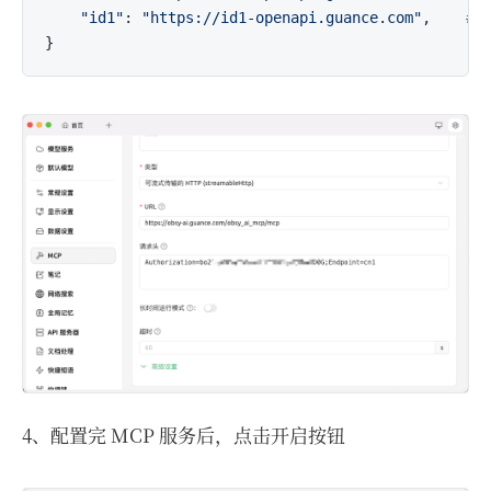
"id1"
: 
"https://id1-openapi.guance.com"
,    
#
4、配置完 MCP 服务后，点击开启按钮