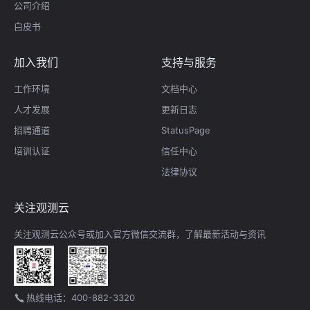
公司介绍
白皮书
加入我们
支持与服务
工作环境
文档中心
人才发展
更新日志
招聘通道
StatusPage
培训认证
信任中心
法律协议
关注观测云
关注观测云公众号或加入官方微信交流群，了解最新活动与资讯
热线电话：400-882-3320