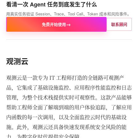
看清一次 Agent 任务到底发生了什么
用真实任务验证 Session、Trace、Tool Call、Token 成本和风险事件。
→
免费开始使用
联系顾问
观测云
观测云是一款专为 IT 工程师打造的全链路可观测产
品，它集成了基础设施监控、应用程序性能监控和日志
管理，为整个技术栈提供实时可观察性。这款产品能够
帮助工程师全面了解端到端的用户体验追踪，了解应用
内函数的每一次调用，以及全面监控云时代的基础设
施。此外，观测云还具备快速发现系统安全风险的能
力，为数字化时代提供安全保障。