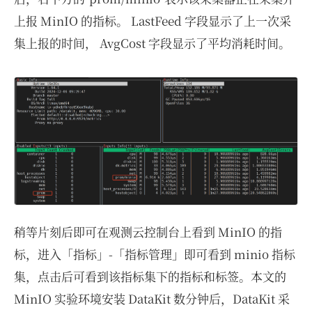
上报 MinIO 的指标。 LastFeed 字段显示了上一次采
集上报的时间， AvgCost 字段显示了平均消耗时间。
稍等片刻后即可在观测云控制台上看到 MinIO 的指
标，进入「指标」-「指标管理」即可看到 minio 指标
集，点击后可看到该指标集下的指标和标签。本文的
MinIO 实验环境安装 DataKit 数分钟后，DataKit 采