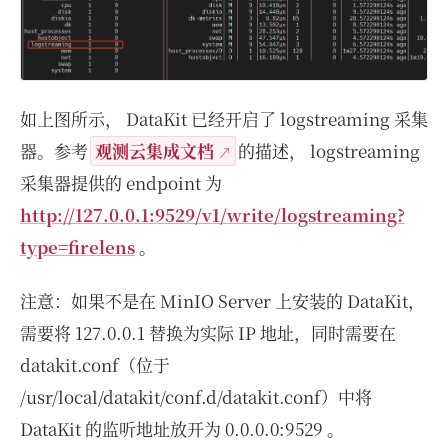
如上图所示， DataKit 已经开启了 logstreaming 采集
器。参考
观测云集成文档
的描述， logstreaming
采集器提供的 endpoint 为
http://127.0.0.1:9529/v1/write/logstreaming?
type=firelens
。
注意：如果不是在 MinIO Server 上安装的 DataKit，
需要将 127.0.0.1 替换为实际 IP 地址，同时需要在
datakit.conf（位于
/usr/local/datakit/conf.d/datakit.conf）中将
DataKit 的监听地址放开为 0.0.0.0:9529 。