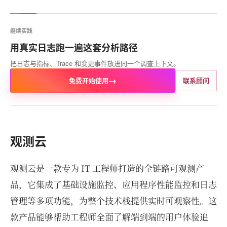
继续实践
用真实日志跑一遍这套分析路径
把日志与指标、Trace 和变更事件放进同一个调查上下文。
→
免费开始使用
联系顾问
观测云
观测云是一款专为 IT 工程师打造的全链路可观测产
品，它集成了基础设施监控、应用程序性能监控和日志
管理等多项功能，为整个技术栈提供实时可观察性。这
款产品能够帮助工程师全面了解端到端的用户体验追