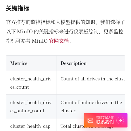
关键指标
官方推荐的监控指标和大模型提供的知识，我们选择了
以下 MinIO 的关键指标来进行仪表板绘制，更多监控
指标可参考 MinIO
官网文档
。
Metrics
Description
cluster_health_driv
Count of all drives in the cluster.
es_count
cluster_health_driv
Count of online drives in the
es_online_count
cluster.
获取专属方案
→
联系我们
cluster_health_cap
Total cluster raw storage