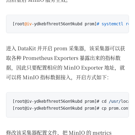
[root
@iv
-ydkebfhreot56on9kubd prom]
# systemctl res
进入 DataKit 并开启 prom 采集器，该采集器可以获
取各种 Prometheus Exporters 暴露出来的指标数
据，因此只要配置相应的 MinIO Exporter 地址，就
可以将 MinIO 指标数据接入，开启方式如下：
[root@iv-ydkebfhreot56on9kubd prom]# cd 
/usr/
local
修改该采集器配置文件，把 MinIO 的 metrics