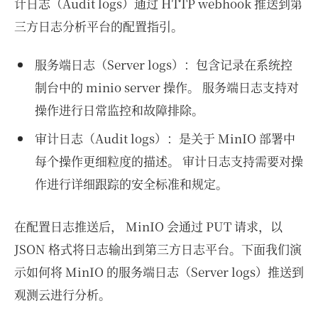
计日志（Audit logs）通过 HTTP webhook 推送到第
三方日志分析平台的配置指引。
服务端日志（Server logs）：包含记录在系统控
制台中的 minio server 操作。 服务端日志支持对
操作进行日常监控和故障排除。
审计日志（Audit logs）：是关于 MinIO 部署中
每个操作更细粒度的描述。 审计日志支持需要对操
作进行详细跟踪的安全标准和规定。
在配置日志推送后， MinIO 会通过 PUT 请求，以
JSON 格式将日志输出到第三方日志平台。下面我们演
示如何将 MinIO 的服务端日志（Server logs）推送到
观测云进行分析。