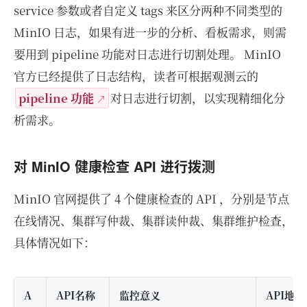
service 参数或者自定义 tags 来区分两种不同类型的
MinIO 日志，如果有进一步的分析、看板需求，则需
要用到 pipeline 功能对日志进行切割处理。 MinIO
官方已经提供了日志结构，读者可根据观测云的
pipeline 功能
对日志进行切割，以实现精细化分
析需求。
对 MinIO 健康检查 API 进行拨测
MinIO 官网提供了 4 个健康检查的 API ，分别是节点
在线情况、集群写仲裁、集群读仲裁、集群维护检查，
具体情况如下：
A
API名称
监控意义
API地址