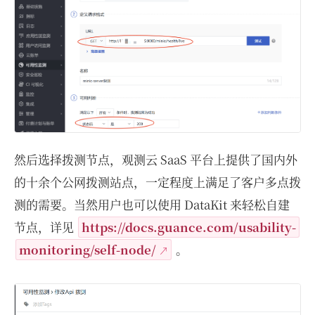
然后选择拨测节点，观测云 SaaS 平台上提供了国内外
的十余个公网拨测站点，一定程度上满足了客户多点拨
测的需要。当然用户也可以使用 DataKit 来轻松自建
节点，详见
https://docs.guance.com/usability-
monitoring/self-node/
。