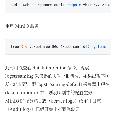
audit_webhook:guance_audit 
endpoint
=http://127.0.0
重启 MinIO 服务。
[root
@iv
-ydkebfhreot56on9kubd conf.d]
# systemctl r
此时可以查看 datakit monitor 命令，观察
logstreaming 采集器的实时上报情况，如果出现下图
所示的情况，即 logstreaming/default 采集器出现在
datakit monitor 中，则表明刚才的配置生效，
MinIO 的服务端日志（Server logs）或审计日志
（Audit logs）已经开始上报到观测云。