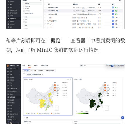
稍等片刻后即可在「概览」「查看器」中看到拨测的数
据，从而了解 MinIO 集群的实际运行情况。