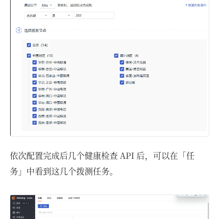
依次配置完成后几个健康检查 API 后，可以在「任
务」中看到这几个拨测任务。