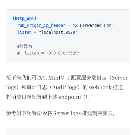
[http_api]
rum_origin_ip_header
 = 
"X-Forwarded-For"
listen
 = 
"localhost:9529"
#修改为
#  listen = "0.0.0.0:9529"
接下来我们可以在 MinIO 上配置服务端日志（Server
logs）和审计日志（Audit logs）的 webhook 推送，
将两类日志配置到上述 endpoint 中。
参考如下配置命令将 Server logs 推送到观测云。