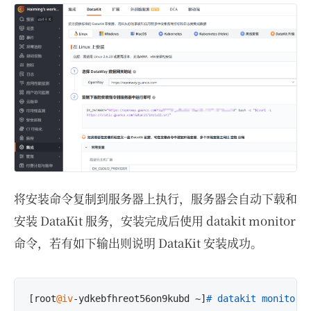
将安装命令复制到服务器上执行，服务器会自动下载和
安装 DataKit 服务，安装完成后使用 datakit monitor
命令，若有如下输出则说明 DataKit 安装成功。
[root
@iv
-ydkebfhreot56on9kubd ~]
# datakit monitor