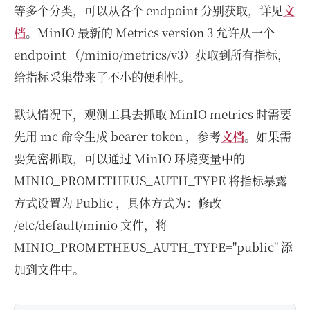
等多个分类，可以从各个 endpoint 分别获取，详见
文
档
。MinIO 最新的 Metrics version 3 允许从一个
endpoint （/minio/metrics/v3）获取到所有指标，
给指标采集带来了不小的便利性。
默认情况下，观测工具去抓取 MinIO metrics 时需要
先用 mc 命令生成 bearer token ，参考
文档
。如果需
要免密抓取，可以通过 MinIO 环境变量中的
MINIO_PROMETHEUS_AUTH_TYPE 将指标暴露
方式设置为 Public ，具体方式为：修改
/etc/default/minio 文件，将
MINIO_PROMETHEUS_AUTH_TYPE="public" 添
加到文件中。