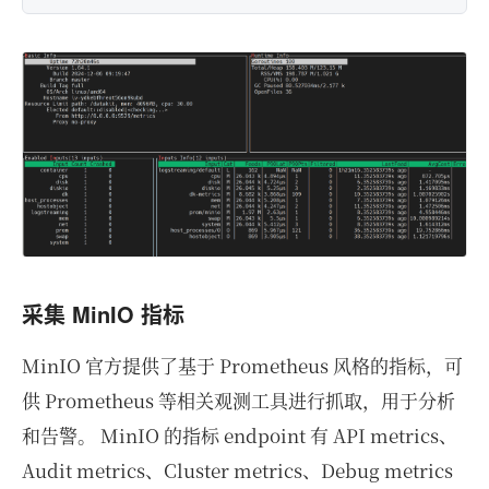
采集 MinIO 指标
MinIO 官方提供了基于 Prometheus 风格的指标，可
供 Prometheus 等相关观测工具进行抓取，用于分析
和告警。 MinIO 的指标 endpoint 有 API metrics、
Audit metrics、Cluster metrics、Debug metrics