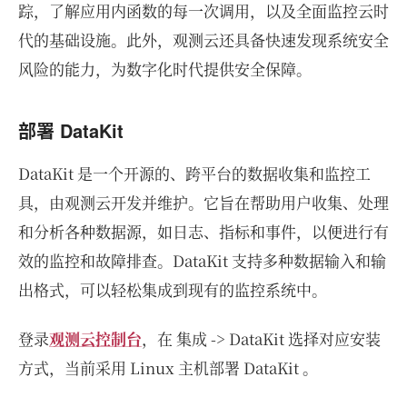
踪，了解应用内函数的每一次调用，以及全面监控云时
代的基础设施。此外，观测云还具备快速发现系统安全
风险的能力，为数字化时代提供安全保障。
部署 DataKit
DataKit 是一个开源的、跨平台的数据收集和监控工
具，由观测云开发并维护。它旨在帮助用户收集、处理
和分析各种数据源，如日志、指标和事件，以便进行有
效的监控和故障排查。DataKit 支持多种数据输入和输
出格式，可以轻松集成到现有的监控系统中。
登录
观测云控制台
，在 集成 -> DataKit 选择对应安装
方式，当前采用 Linux 主机部署 DataKit 。