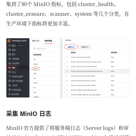
集到了80个 MinIO 指标，包括 cluster_health、
cluster_erasure、scanner、system 等几个分类，在
生产环境下指标将更加丰富。
采集 MinIO 日志
MinIO 官方提供了将服务端日志（Server logs）和审