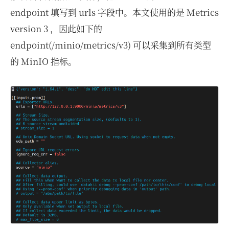
endpoint 填写到 urls 字段中。本文使用的是 Metrics
version 3 ，因此如下的
endpoint(/minio/metrics/v3) 可以采集到所有类型
的 MinIO 指标。