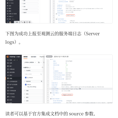
下图为成功上报至观测云的服务端日志（Server
logs）。
读者可以基于官方集成文档中的 source 参数、