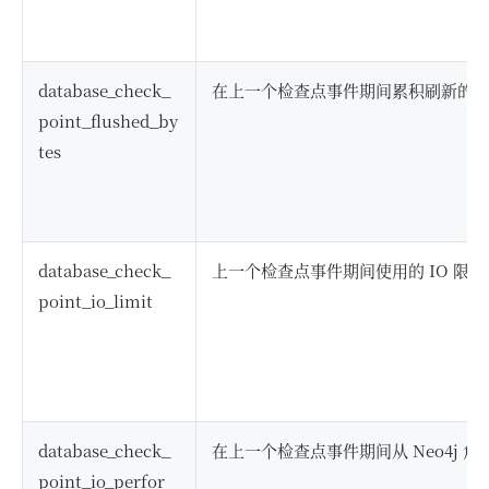
database_check_
在上一个检查点事件期间累积刷新的
point_flushed_by
tes
database_check_
上一个检查点事件期间使用的 IO 限制
point_io_limit
database_check_
在上一个检查点事件期间从 Neo4j 角
point_io_perfor