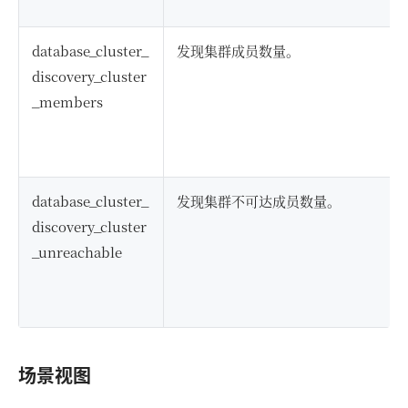
database_cluster_
发现集群成员数量。
discovery_cluster
_members
database_cluster_
发现集群不可达成员数量。
discovery_cluster
_unreachable
场景视图