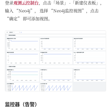
登录
观测云控制台
，点击「场景」 -「新建仪表板」，
输入 “Neo4j”， 选择 “Neo4j监控视图”，点击
“确定” 即可添加视图。
监控器（告警）