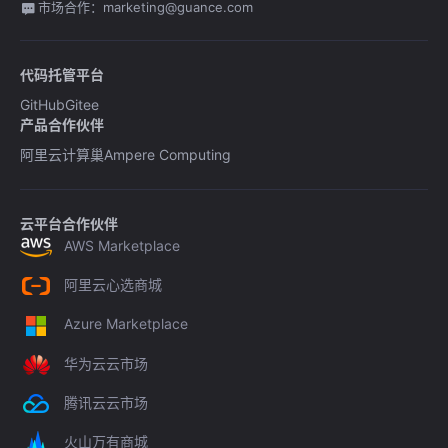
市场合作：marketing@guance.com
代码托管平台
GitHub
Gitee
产品合作伙伴
阿里云计算巢
Ampere Computing
云平台合作伙伴
AWS Marketplace
阿里云心选商城
Azure Marketplace
华为云云市场
腾讯云云市场
火山万有商城