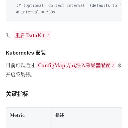
## (Optional) Collect interval: (defaults to "30
# interval = "30s
3、
重启 DataKit
Kubernetes 安装
目前可以通过
ConfigMap 方式注入采集器配置
来
开启采集器。
关键指标
Metric
描述