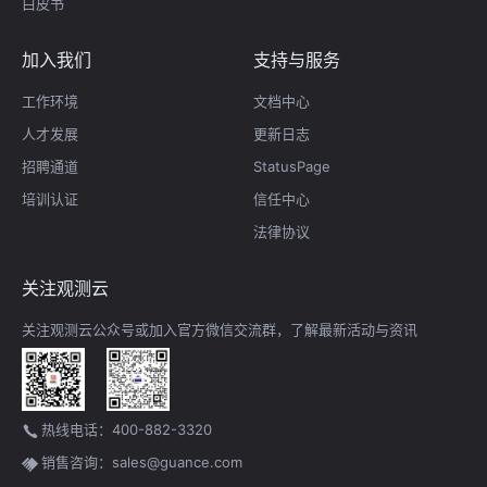
白皮书
加入我们
支持与服务
工作环境
文档中心
人才发展
更新日志
招聘通道
StatusPage
培训认证
信任中心
法律协议
关注观测云
关注观测云公众号或加入官方微信交流群，了解最新活动与资讯
热线电话：400-882-3320
销售咨询：sales@guance.com