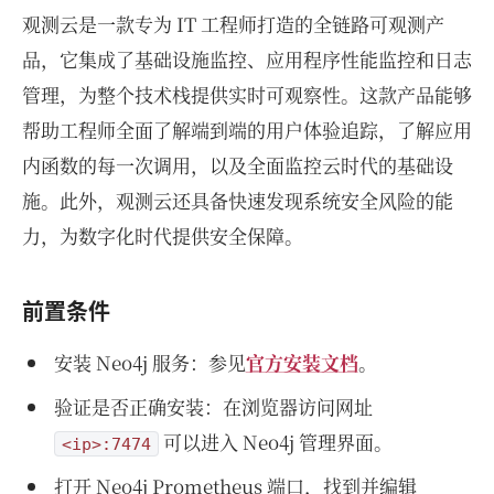
观测云是一款专为 IT 工程师打造的全链路可观测产
品，它集成了基础设施监控、应用程序性能监控和日志
管理，为整个技术栈提供实时可观察性。这款产品能够
帮助工程师全面了解端到端的用户体验追踪，了解应用
内函数的每一次调用，以及全面监控云时代的基础设
施。此外，观测云还具备快速发现系统安全风险的能
力，为数字化时代提供安全保障。
前置条件
安装 Neo4j 服务：参见
官方安装文档
。
验证是否正确安装：在浏览器访问网址
可以进入 Neo4j 管理界面。
<ip>:7474
打开 Neo4j Prometheus 端口，找到并编辑