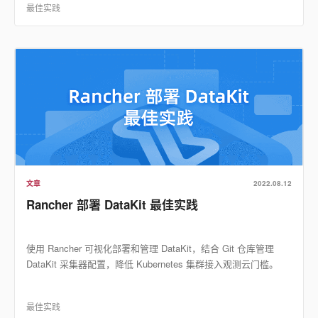
最佳实践
文章
2022.08.12
Rancher 部署 DataKit 最佳实践
使用 Rancher 可视化部署和管理 DataKit，结合 Git 仓库管理
DataKit 采集器配置，降低 Kubernetes 集群接入观测云门槛。
最佳实践