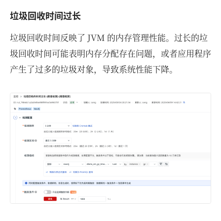
垃圾回收时间过长
垃圾回收时间反映了 JVM 的内存管理性能。过长的垃
圾回收时间可能表明内存分配存在问题，或者应用程序
产生了过多的垃圾对象，导致系统性能下降。