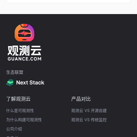
生态联盟
了解观测云
产品对比
什么是可观测性
观测云 VS 开源自建
为什么构建可观测性
观测云 VS 传统监控
公司介绍