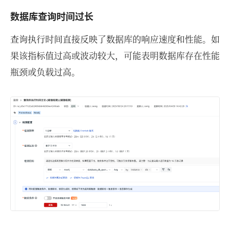
数据库查询时间过长
查询执行时间直接反映了数据库的响应速度和性能。如
果该指标值过高或波动较大，可能表明数据库存在性能
瓶颈或负载过高。