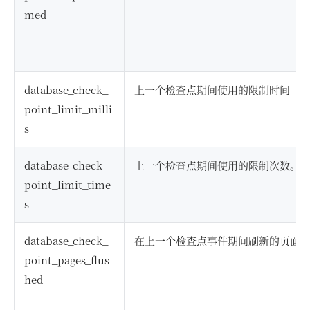
med
database_check_
上一个检查点期间使用的限制时间（
point_limit_milli
s
database_check_
上一个检查点期间使用的限制次数。
point_limit_time
s
database_check_
在上一个检查点事件期间刷新的页面
point_pages_flus
hed