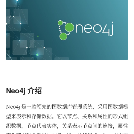
Neo4j 介绍
Neo4j 是一款领先的图数据库管理系统，采用图数据模
型来表示和存储数据。它以节点、关系和属性的形式组
织数据，节点代表实体，关系表示节点间的连接，属性