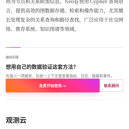
则为节点和关系附加信息。Neo4j 使用 Cypher 查询语
言，提供高效的图数据存储、检索和操作能力，尤其擅
长处理复杂的关系查询和路径查找，广泛应用于社交网
络、推荐系统、知识图谱等领域。
继续实践
想用自己的数据验证这套方法？
先接入一项服务，在统一上下文里查看指标、日志、链路和事件。
→
免费开始使用
联系顾问
观测云