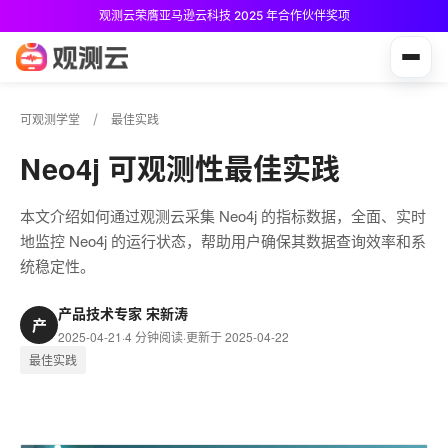
观测云荣膺亚马逊云科技 2025 年合作伙伴奖项
观测云免费版现已推出！
可观测学堂
最佳实践
Neo4j 可观测性最佳实践
本文介绍如何通过观测云采集 Neo4j 的指标数据，全面、实时
地监控 Neo4j 的运行状态，帮助用户确保其数据查询效率和系
统稳定性。
产品技术专家 宋新涛
产
2025-04-21
·
4 分钟阅读
·
更新于 2025-04-22
最佳实践