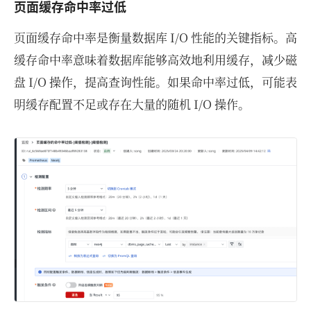
页面缓存命中率过低
页面缓存命中率是衡量数据库 I/O 性能的关键指标。高
缓存命中率意味着数据库能够高效地利用缓存，减少磁
盘 I/O 操作，提高查询性能。如果命中率过低，可能表
明缓存配置不足或存在大量的随机 I/O 操作。