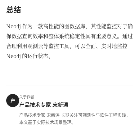
总结
Neo4j 作为一款高性能的图数据库，其性能监控对于确
保数据查询效率和整体系统稳定性具有重要意义。通过
合理利用观测云等监控工具，可以全面、实时地监控
Neo4j 的运行状态。
关于作者
产
产品技术专家 宋新涛
产品技术专家 宋新涛 长期关注可观测性与软件工程实践，
本文基于实际技术场景整理。