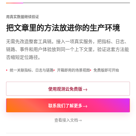
用真实数据继续验证
把文章里的方法放进你的生产环境
无需先改造整套工具链。接入一项真实服务，把指标、日志、
链路、事件和用户体验放到同一个上下文里，验证这套方法能
否缩短定位路径。
统一关联指标、日志与链路
开箱即用的场景视图
免费版即可开始
→
使用观测云免费版
→
联系我们了解更多
查看接入文档
→