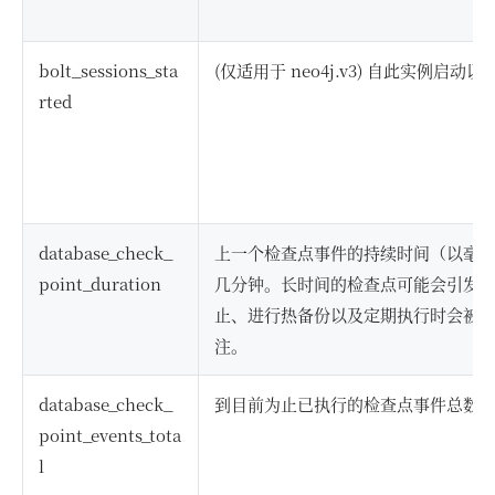
bolt_sessions_sta
(仅适用于 neo4j.v3) 自此实例启动以
rted
database_check_
上一个检查点事件的持续时间（以毫
point_duration
几分钟。长时间的检查点可能会引发
止、进行热备份以及定期执行时会被调用
注。
database_check_
到目前为止已执行的检查点事件总数
point_events_tota
l