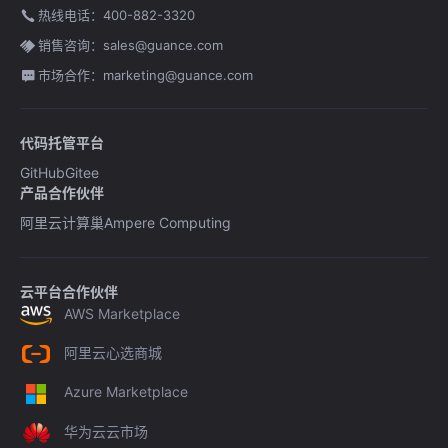
热线电话：400-882-3320
销售咨询：sales@guance.com
市场合作：marketing@guance.com
代码托管平台
GitHub
Gitee
产品合作伙伴
阿里云计算巢
Ampere Computing
云平台合作伙伴
AWS Marketplace
阿里云心选商城
Azure Marketplace
华为云云市场