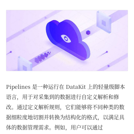
Pipelines 是一种运行在 DataKit 上的轻量级脚本
语言，用于对采集到的数据进行自定义解析和修
改。通过定义解析规则，它们能够将不同种类的数
据细粒度地切割并转换为结构化的格式，以满足具
体的数据管理需求。例如，用户可以通过