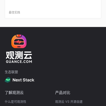
最佳实践
生态联盟
了解观测云
产品对比
什么是可观测性
观测云 VS 开源自建