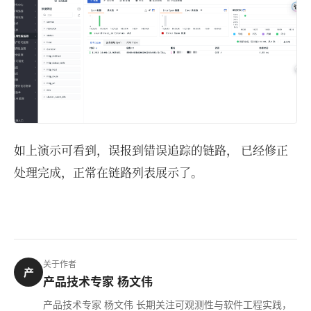
如上演示可看到，误报到错误追踪的链路， 已经修正
处理完成，正常在链路列表展示了。
关于作者
产
产品技术专家 杨文伟
产品技术专家 杨文伟 长期关注可观测性与软件工程实践，