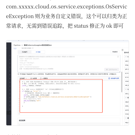
com.xxxxx.cloud.os.service.exceptions.OsServic
eException 则为业务自定义错误，这个可以归类为正
常请求，无需到错误追踪，把 status 修正为 ok 即可