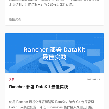
定义切割，并把切割出来的字段作为属性使用。
最佳实践
文章
2022.08.12
Rancher 部署 DataKit 最佳实践
使用 Rancher 可视化部署和管理 DataKit，结合 Git 仓库管理
DataKit 采集器配置，降低 Kubernetes 集群接入观测云门槛。