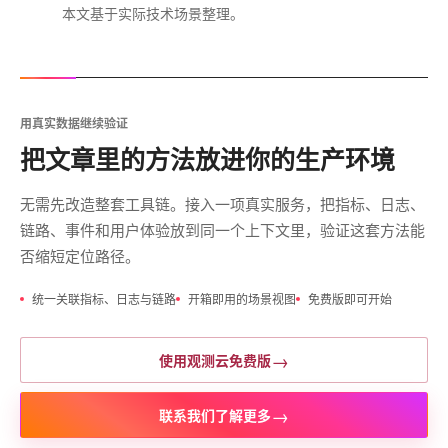
本文基于实际技术场景整理。
用真实数据继续验证
把文章里的方法放进你的生产环境
无需先改造整套工具链。接入一项真实服务，把指标、日志、
链路、事件和用户体验放到同一个上下文里，验证这套方法能
否缩短定位路径。
统一关联指标、日志与链路
开箱即用的场景视图
免费版即可开始
→
使用观测云免费版
→
联系我们了解更多