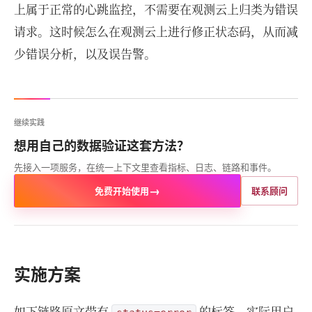
上属于正常的心跳监控，不需要在观测云上归类为错误
请求。这时候怎么在观测云上进行修正状态码，从而减
少错误分析，以及误告警。
继续实践
想用自己的数据验证这套方法？
先接入一项服务，在统一上下文里查看指标、日志、链路和事件。
→
免费开始使用
联系顾问
实施方案
如下链路原文带有
的标签，实际用户