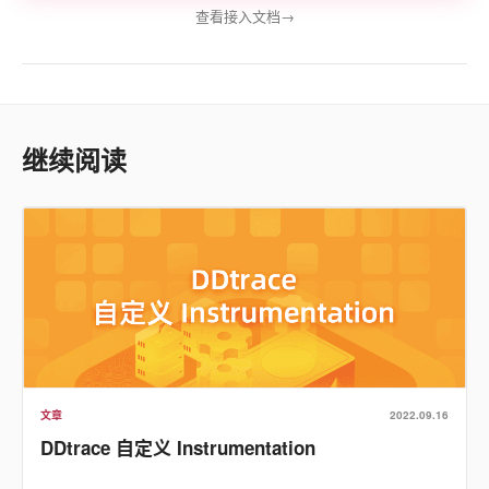
查看接入文档
→
继续阅读
文章
2022.09.16
DDtrace 自定义 Instrumentation