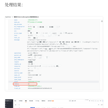
处理结果：