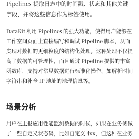
Pipelines 提取日志中的时间戳、状态和其他关键
字段，并将这些信息作为标签使用。
DataKit 利用 Pipelines 的强大功能，使得用户能够在
工作空间页面上直接编写和调试 Pipeline 脚本，从而
实现对数据的更细粒度的结构化处理。这种处理不仅提
高了数据的可管理性，而且通过 Pipeline 提供的丰富
函数库，支持对常见数据进行标准化操作，如解析时间
字符串和补全 IP 地址的地理信息等。
场景分析
用户在上报应用性能监测数据的时候，如果在业务侧做
了一些自定义状态码，比如自定义 4xx，但这种在业务