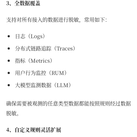
3、全数据覆盖
支持对所有接入的数据进行脱敏，常用如下：
日志（Logs）
分布式链路追踪（Traces）
指标（Metrics）
用户行为监控（RUM）
大模型监测数据（LLM）
确保需要被观测的任意类型数据都能按照规则经过数据
脱敏。
4、自定义规则灵活扩展