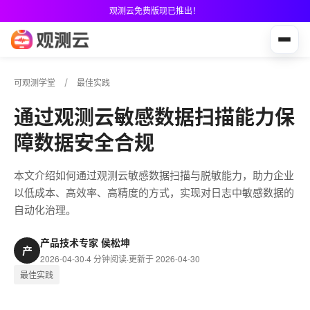
观测云免费版现已推出！
可观测学堂
最佳实践
通过观测云敏感数据扫描能力保
障数据安全合规
本文介绍如何通过观测云敏感数据扫描与脱敏能力，助力企业
以低成本、高效率、高精度的方式，实现对日志中敏感数据的
自动化治理。
产品技术专家 侯松坤
产
2026-04-30
·
4 分钟阅读
·
更新于 2026-04-30
最佳实践