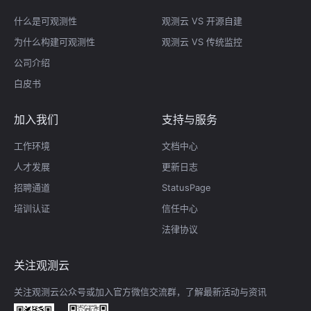
什么是可观测性
观测云 VS 开源自建
为什么构建可观测性
观测云 VS 传统监控
公司介绍
白皮书
加入我们
支持与服务
工作环境
文档中心
人才发展
更新日志
招聘通道
StatusPage
培训认证
信任中心
法律协议
关注观测云
关注观测云公众号或加入官方微信交流群，了解最新活动与资讯