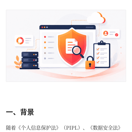
一、背景
随着《个人信息保护法》（PIPL）、《数据安全法》