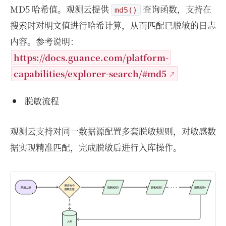
MD5 哈希值。观测云提供
查询函数，支持在
md5()
搜索时对明文值进行哈希计算，从而匹配已脱敏的日志
内容。参考说明：
https://docs.guance.com/platform-
capabilities/explorer-search/#md5
脱敏流程
观测云支持对同一数据源配置多套脱敏规则，对敏感数
据实现精准匹配，完成脱敏后进行入库操作。