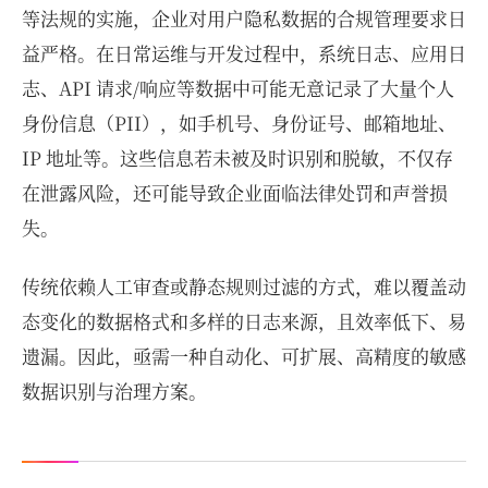
等法规的实施，企业对用户隐私数据的合规管理要求日
益严格。在日常运维与开发过程中，系统日志、应用日
志、API 请求/响应等数据中可能无意记录了大量个人
身份信息（PII），如手机号、身份证号、邮箱地址、
IP 地址等。这些信息若未被及时识别和脱敏，不仅存
在泄露风险，还可能导致企业面临法律处罚和声誉损
失。
传统依赖人工审查或静态规则过滤的方式，难以覆盖动
态变化的数据格式和多样的日志来源，且效率低下、易
遗漏。因此，亟需一种自动化、可扩展、高精度的敏感
数据识别与治理方案。