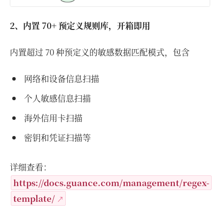
2、内置 70+ 预定义规则库，开箱即用
内置超过 70 种预定义的敏感数据匹配模式，包含
网络和设备信息扫描
个人敏感信息扫描
海外信用卡扫描
密钥和凭证扫描等
详细查看：
https://docs.guance.com/management/regex-
template/