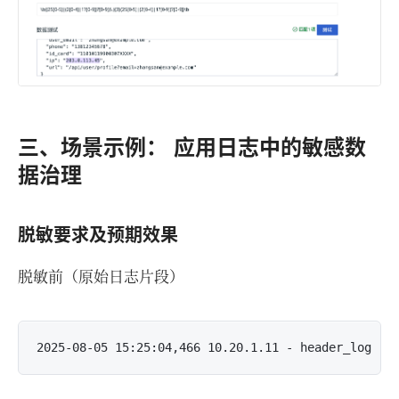
三、场景示例： 应用日志中的敏感数
据治理
脱敏要求及预期效果
脱敏前（原始日志片段）