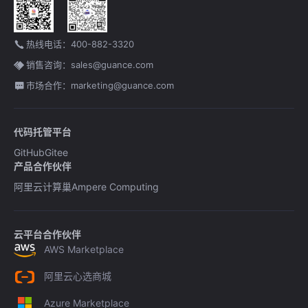
热线电话：400-882-3320
销售咨询：sales@guance.com
市场合作：marketing@guance.com
代码托管平台
GitHub
Gitee
产品合作伙伴
阿里云计算巢
Ampere Computing
云平台合作伙伴
AWS Marketplace
阿里云心选商城
Azure Marketplace