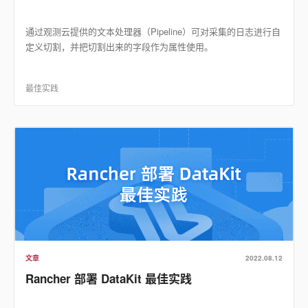
通过观测云提供的文本处理器（Pipeline）可对采集的日志进行自
定义切割，并把切割出来的字段作为属性使用。
最佳实践
文章
2022.08.12
Rancher 部署 DataKit 最佳实践