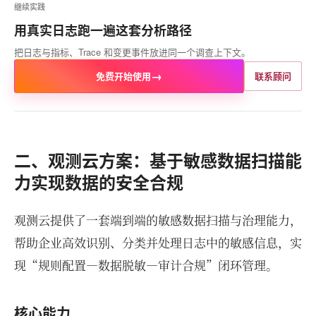
继续实践
用真实日志跑一遍这套分析路径
把日志与指标、Trace 和变更事件放进同一个调查上下文。
→
免费开始使用
联系顾问
二、观测云方案：基于敏感数据扫描能
力实现数据的安全合规
观测云提供了一套端到端的敏感数据扫描与治理能力，
帮助企业高效识别、分类并处理日志中的敏感信息，实
现“规则配置—数据脱敏—审计合规”闭环管理。
核心能力