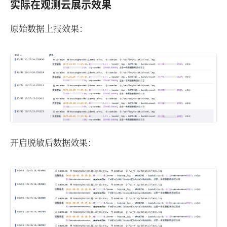
实际在观测云展示效果
原始数据上报效果：
开启脱敏后数据效果：