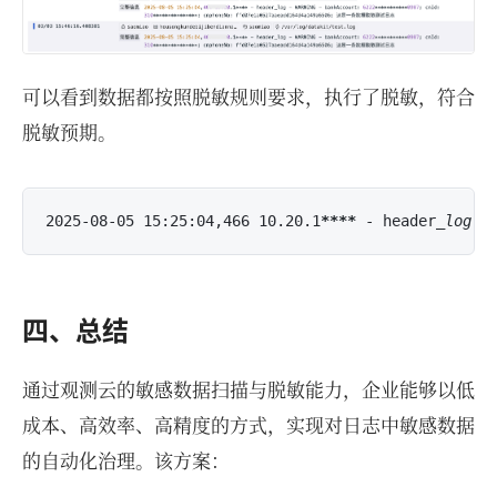
可以看到数据都按照脱敏规则要求，执行了脱敏，符合
脱敏预期。
2025-08-05 15:25:04,466 10.20.1
****
 - header
_log -
四、总结
通过观测云的敏感数据扫描与脱敏能力，企业能够以低
成本、高效率、高精度的方式，实现对日志中敏感数据
的自动化治理。该方案：