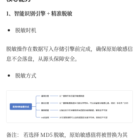
1、智能识别引擎 + 精准脱敏
脱敏时机
脱敏操作在数据写入存储引擎前完成，确保原始敏感信
息不会落盘，从源头保障安全。
脱敏方式
备注： 若选择 MD5 脱敏，原始敏感值将被替换为其