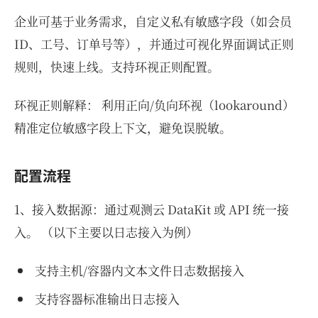
企业可基于业务需求，自定义私有敏感字段（如会员
ID、工号、订单号等），并通过可视化界面调试正则
规则，快速上线。支持环视正则配置。
环视正则解释： 利用正向/负向环视（lookaround）
精准定位敏感字段上下文，避免误脱敏。
配置流程
1、接入数据源：通过观测云 DataKit 或 API 统一接
入。 （以下主要以日志接入为例）
支持主机/容器内文本文件日志数据接入
支持容器标准输出日志接入