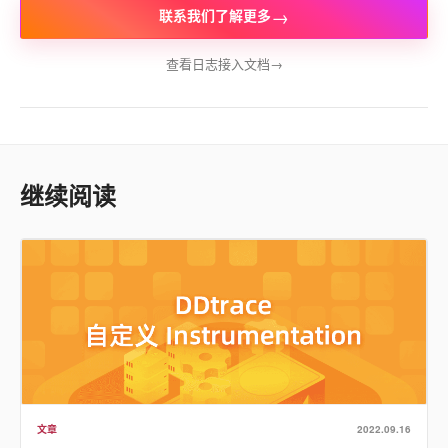
→
联系我们了解更多
查看日志接入文档
→
继续阅读
文章
2022.09.16