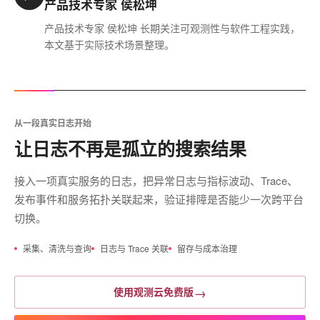
产品技术专家 侯松坤
产品技术专家 侯松坤 长期关注可观测性与软件工程实践，
本文基于实际技术场景整理。
从一段真实日志开始
让日志不再是孤立的搜索结果
接入一项真实服务的日志，把异常日志与指标波动、Trace、
发布事件和服务拓扑关联起来，验证排障是否能少一次跨平台
切换。
采集、清洗与查询
日志与 Trace 关联
留存与成本治理
→
使用观测云免费版