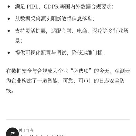
满足 PIPL、GDPR 等国内外数据合规要求；
从数据采集源头阻断敏感信息落盘；
支持灵活扩展，适配金融、电商、医疗等多行业场
景；
提供可视化配置与调试，降低运维门槛。
在数据安全与合规成为企业“必选项”的今天，观测云
为企业构建了一道智能、可靠、可审计的日志安全防
线。
关于作者
产