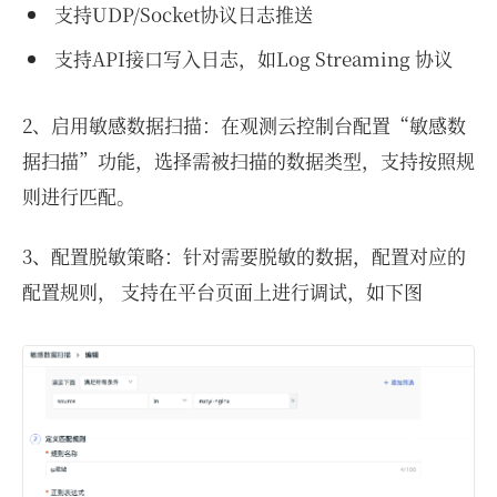
支持UDP/Socket协议日志推送
支持API接口写入日志，如Log Streaming 协议
2、启用敏感数据扫描：在观测云控制台配置“敏感数
据扫描”功能，选择需被扫描的数据类型，支持按照规
则进行匹配。
3、配置脱敏策略：针对需要脱敏的数据，配置对应的
配置规则， 支持在平台页面上进行调试，如下图