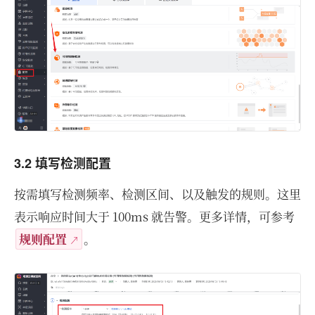
3.2 填写检测配置
按需填写检测频率、检测区间、以及触发的规则。这里
表示响应时间大于 100ms 就告警。更多详情，可参考
规则配置
。