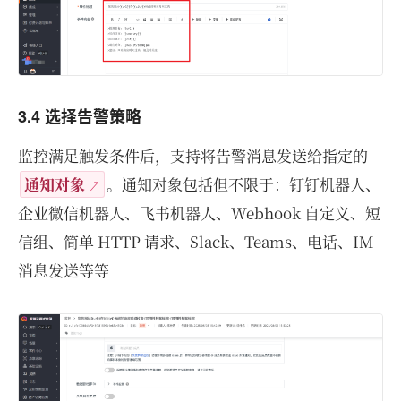
3.4 选择告警策略
监控满足触发条件后，支持将告警消息发送给指定的
通知对象
。通知对象包括但不限于：钉钉机器人、
企业微信机器人、飞书机器人、Webhook 自定义、短
信组、简单 HTTP 请求、Slack、Teams、电话、IM
消息发送等等