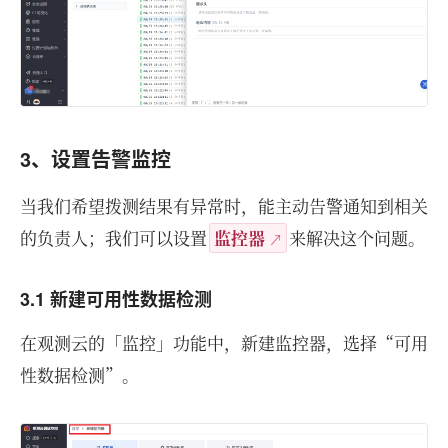
3、设置告警监控
当我们希望拨测结果有异常时，能主动告警通知到相关
的负责人；我们可以设置
监控器
来解决这个问题。
3.1 新建可用性数据检测
在观测云的「监控」功能中，新建监控器，选择“可用
性数据检测”。