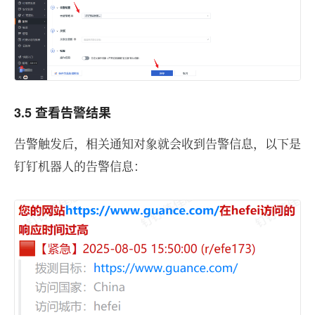
3.5 查看告警结果
告警触发后，相关通知对象就会收到告警信息，以下是
钉钉机器人的告警信息：