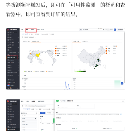
等拨测频率触发后，即可在「可用性监测」的概览和查
看器中，即可查看到详细的结果。