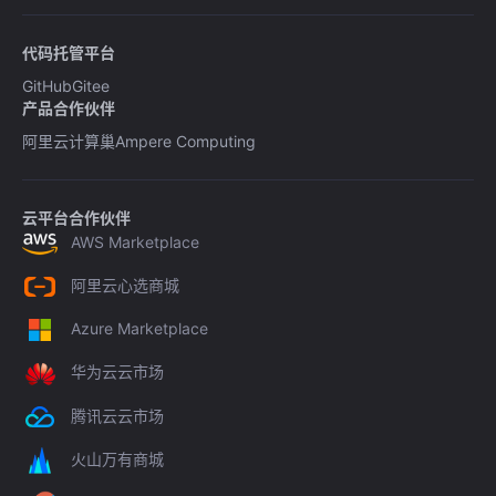
代码托管平台
GitHub
Gitee
产品合作伙伴
阿里云计算巢
Ampere Computing
云平台合作伙伴
AWS Marketplace
阿里云心选商城
Azure Marketplace
华为云云市场
腾讯云云市场
火山万有商城