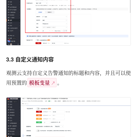
3.3 自定义通知内容
观测云支持自定义告警通知的标题和内容，并且可以使
用预置的
模板变量
。