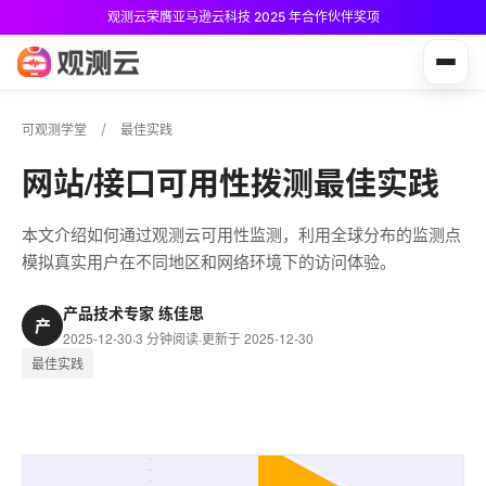
观测云荣膺亚马逊云科技 2025 年合作伙伴奖项
观测云免费版现已推出！
可观测学堂
最佳实践
网站/接口可用性拨测最佳实践
本文介绍如何通过观测云可用性监测，利用全球分布的监测点
模拟真实用户在不同地区和网络环境下的访问体验。
产品技术专家 练佳思
产
2025-12-30
·
3 分钟阅读
·
更新于 2025-12-30
最佳实践