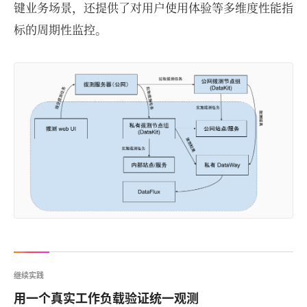
键业务场景，还提供了对用户使用体验等多维度性能指
标的周期性监控。
继续实践
用一个真实工作负载验证统一观测