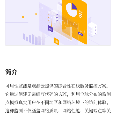
简介
可用性监测是观测云提供的综合性在线服务监控方案。
它通过创建无需编写代码的 API，利用全球分布的监测
点模拟真实用户在不同地区和网络环境下的访问体验。
这种监测不仅涵盖网络质量、网站性能、关键端点等关