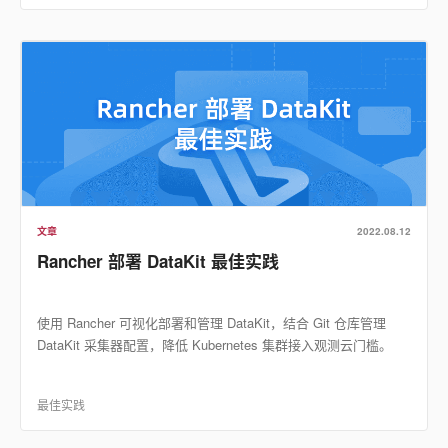
文章
2022.08.12
Rancher 部署 DataKit 最佳实践
使用 Rancher 可视化部署和管理 DataKit，结合 Git 仓库管理
DataKit 采集器配置，降低 Kubernetes 集群接入观测云门槛。
最佳实践