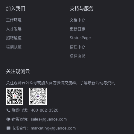
加入我们
支持与服务
工作环境
文档中心
人才发展
更新日志
招聘通道
StatusPage
培训认证
信任中心
法律协议
关注观测云
关注观测云公众号或加入官方微信交流群，了解最新活动与资讯
热线电话：400-882-3320
销售咨询：sales@guance.com
市场合作：marketing@guance.com