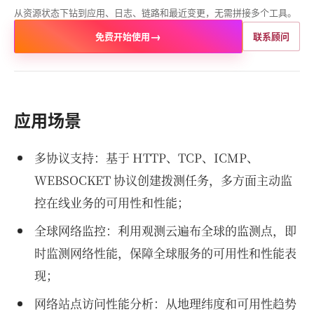
从资源状态下钻到应用、日志、链路和最近变更，无需拼接多个工具。
→
免费开始使用
联系顾问
应用场景
多协议支持：基于 HTTP、TCP、ICMP、
WEBSOCKET 协议创建拨测任务，多方面主动监
控在线业务的可用性和性能；
全球网络监控：利用观测云遍布全球的监测点，即
时监测网络性能，保障全球服务的可用性和性能表
现；
网络站点访问性能分析：从地理纬度和可用性趋势