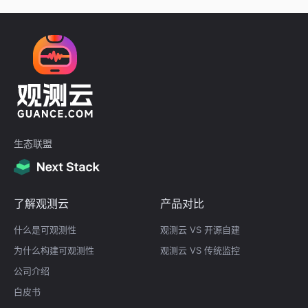
生态联盟
了解观测云
产品对比
什么是可观测性
观测云 VS 开源自建
为什么构建可观测性
观测云 VS 传统监控
公司介绍
白皮书