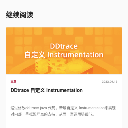
继续阅读
文章
2022.09.16
DDtrace 自定义 Instrumentation
通过修改dd-trace-java 代码，新增自定义 Instrumentation来实现
对内部一些框架埋点的支持，从而丰富调用链细节。