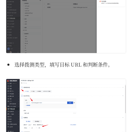
选择拨测类型，填写目标 URL 和判断条件。