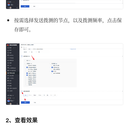
按需选择发送拨测的节点，以及拨测频率，点击保
存即可。
2、查看效果