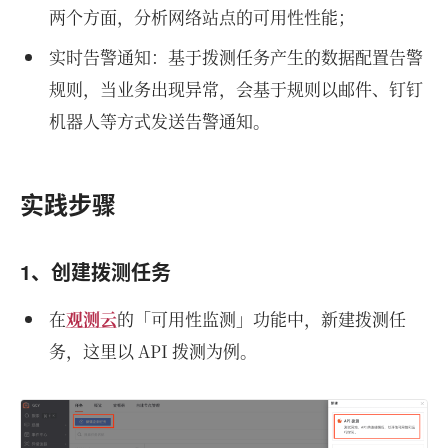
两个方面，分析网络站点的可用性性能；
实时告警通知：基于拨测任务产生的数据配置告警
规则，当业务出现异常，会基于规则以邮件、钉钉
机器人等方式发送告警通知。
实践步骤
1、创建拨测任务
在
观测云
的「可用性监测」功能中，新建拨测任
务，这里以 API 拨测为例。