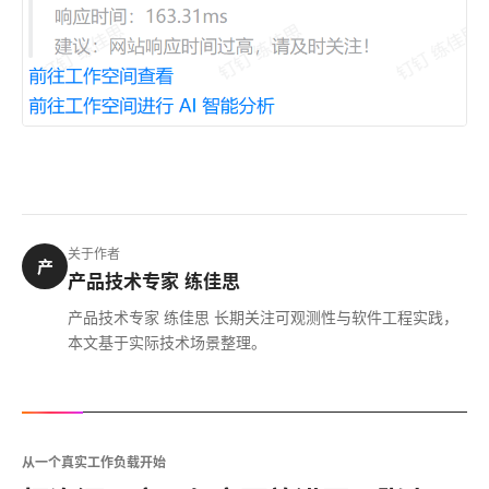
关于作者
产
产品技术专家 练佳思
产品技术专家 练佳思 长期关注可观测性与软件工程实践，
本文基于实际技术场景整理。
从一个真实工作负载开始