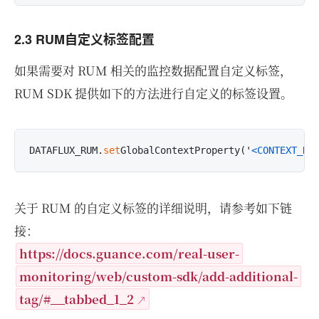
2.3 RUM自定义标签配置
如果需要对 RUM 相关的监控数据配置自定义标签，
RUM SDK 提供如下的方法进行自定义的标签设置。
DATAFLUX_RUM.
set
GlobalContextProperty('
<CONTEXT_KE
关于 RUM 的自定义标签的详细说明，请参考如下链
接：
https://docs.guance.com/real-user-
monitoring/web/custom-sdk/add-additional-
tag/#__tabbed_1_2