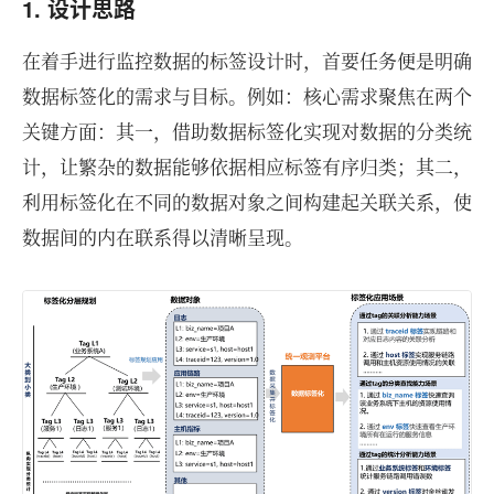
1. 设计思路
在着手进行监控数据的标签设计时，首要任务便是明确
数据标签化的需求与目标。例如：核心需求聚焦在两个
关键方面：其一，借助数据标签化实现对数据的分类统
计，让繁杂的数据能够依据相应标签有序归类；其二，
利用标签化在不同的数据对象之间构建起关联关系，使
数据间的内在联系得以清晰呈现。