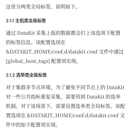
这里分两类全局标签，说明如下。
2.1.1 主机类全局标签
通过 DataKit 采集上报的数据都会打上该选项下配置
的标签信息。该配置选项在
&DATAKIT_HOME/conf.d/datakit.conf 文件中通过
[global_host_tags] 配置项实现。
2.1.2 选举类全局标签
对于集群多节点环境，为了避免不同节点上的 DataKit
对一些公共指标重复采集，需要用到 DataKit 的选举
机制。对于该场景下，需要设置选举类全局标签。该配
置选项在 &DATAKIT_HOME/conf.d/datakit.conf 文
件中的如下配置项实现。