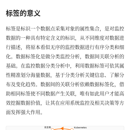
标签的意义
标签是标识一个数据点采集对象的属性集合，是对监控
数据的一种具有特定含义的标识，从不同维度对数据进
行描述，将原本看似无序的监控数据进行有序分类和细
化。数据标签化是做分类监控分析，数据间关联分析的
基础。在监控数据分类分析中，利用数据标签可依其属
性精准划分海量数据，基于分类分析关键信息、了解分
布及变化趋势。数据间的关联分析依赖数据标签化，借
助相同标签使不同数据产生关联，唯有如此用户才能高
效挖掘数据价值，让其在应用系统监控及相关决策等方
面发挥强大作用。