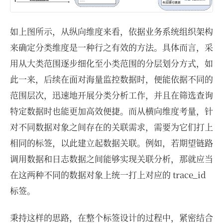
如上图所示，从纵向维度来看，依据业务系统组织架构
来确定分类维度是一种行之有效的方法。具体而言，采
用从大类范围逐步细化至小类范围的分层划分方式，如
此一来，后续在面对海量监控数据时，便能依据不同的
范围层次，迅速地开展分类分析工作，并且在筛选查询
特定数据时也能更加高效便捷。而从横向维度考量，针
对不同数据对象之间存在的关联需求，需要为它们打上
相同的标签，以此建立起数据关联。例如，若期望链路
调用数据和日志数据之间能够实现关联分析，那就应当
在这两种不同的数据对象上统一打上对应的 trace_id
标签。
秉持这样的思路，在整个标签设计的过程中，紧密结合