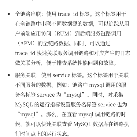
全链路串联：使用 trace_id 标签。这个标签用于
在全链路中串联不同数据源的数据，可以追踪从用
户前端应用访问（RUM）到后端服务链路调用
（APM）的全链路数据。同时，可以通过
trace_id 快速关联服务调用链路和对应产生的日志
做关联分析，便于排查系统性能问题和故障。
服务关联：使用 service 标签。这个标签用于关联
不同服务的数据。例如：链路中 mysql 调用的服
务名标签 service 为“mysql”。同时，对采集
MySQL 的运行指标设置服务名标签 service 也为
“mysql”。那么，在查看 mysql 调用链路的时
候，就可以快速关联查看 MySQL 数据库在链路执
行时间点上的运行状态。