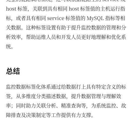
host 标签，关联到具有相同 host 标签值的主机运行指
标，或者具有相同 service 标签值的 MySQL 指标等相
关数据。这种标签设置有助于提升监控数据的管理和分
析效率，帮助运维人员和开发人员更好地理解和优化系
统。
总结
监控数据标签化体系通过给数据打上具有特定含义的标
签，从多维度分类描述数据，提升数据管理与理解效
率；同时助力关联分析、精准查询等，为系统监控、故
障排查及决策制定等工作提供有力支撑。