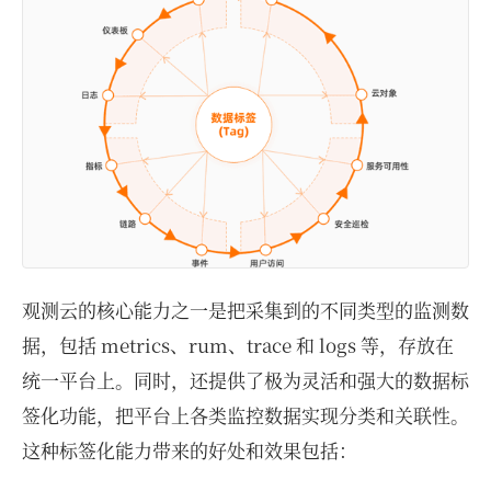
观测云的核心能力之一是把采集到的不同类型的监测数
据，包括 metrics、rum、trace 和 logs 等，存放在
统一平台上。同时，还提供了极为灵活和强大的数据标
签化功能，把平台上各类监控数据实现分类和关联性。
这种标签化能力带来的好处和效果包括：