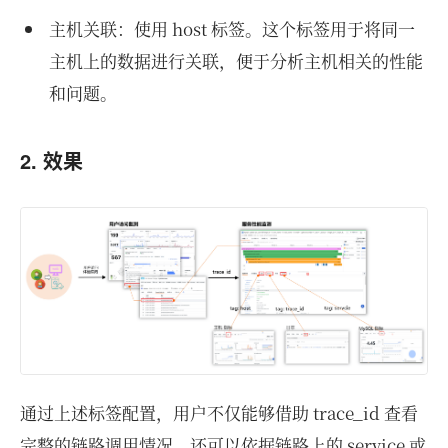
主机关联：使用 host 标签。这个标签用于将同一
主机上的数据进行关联，便于分析主机相关的性能
和问题。
2. 效果
通过上述标签配置，用户不仅能够借助 trace_id 查看
完整的链路调用情况，还可以依据链路上的 service 或