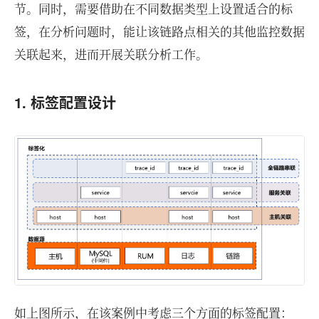
节。同时，需要借助在不同数据类型上设置适合的标
签，在分析问题时，能让该链路点相关的其他监控数据
关联起来，进而开展关联分析工作。
1. 标签配置设计
如上图所示，在该案例中考虑三个方面的标签配置：