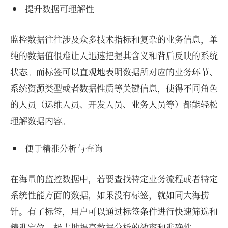
提升数据可理解性
监控数据往往涉及众多技术指标和复杂的业务信息，单
纯的数据值很难让人迅速把握其含义和背后反映的系统
状态。而标签可以直观地表明数据所对应的业务环节、
系统资源类型或者数据性质等关键信息，使得不同角色
的人员（运维人员、开发人员、业务人员等）都能轻松
理解数据内容。
便于精准分析与查询
在海量的监控数据中，若要查找特定业务流程或者特定
系统性能方面的数据，如果没有标签，就如同大海捞
针。有了标签，用户可以通过标签条件进行快速筛选和
精准定位，极大地提高数据分析的效率和准确性。