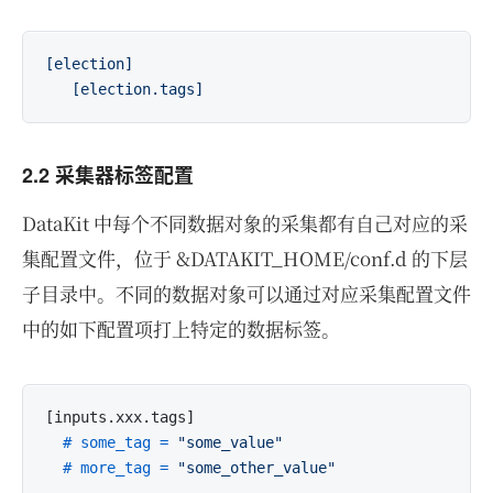
[election]
   [election.tags]
2.2 采集器标签配置
DataKit 中每个不同数据对象的采集都有自己对应的采
集配置文件，位于 &DATAKIT_HOME/conf.d 的下层
子目录中。不同的数据对象可以通过对应采集配置文件
中的如下配置项打上特定的数据标签。
[inputs.xxx.tags]

# some_tag = 
"some_value"
# more_tag = 
"some_other_value"