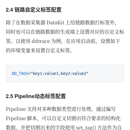
2.4 链路自定义标签配置
除了在数据采集器 DataKit 上给链路数据打标签外，
同时也可以在链路数据的生成端上设置对应的自定义标
签。以使用 ddtrace 为例，在应用启动前，设置如下
的环境变量来设置自定义标签。
DD_TAGS
=
"key1:value1,key2:value2"
2.5 Pipeline动态标签配置
Pipeline 支持对多种数据类型进行处理。通过编写
Pipeline 脚本，可以自定义切割出符合要求的结构化
数据，并把切割出来的字段使用 set_tag() 方法作为自