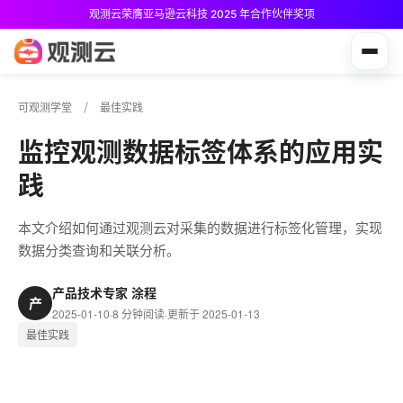
观测云荣膺亚马逊云科技 2025 年合作伙伴奖项
观测云免费版现已推出！
可观测学堂
最佳实践
监控观测数据标签体系的应用实
践
本文介绍如何通过观测云对采集的数据进行标签化管理，实现
数据分类查询和关联分析。
产品技术专家 涂程
产
2025-01-10
·
8 分钟阅读
·
更新于 2025-01-13
最佳实践