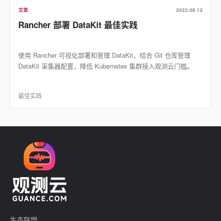
文章
2022.08.12
Rancher 部署 DataKit 最佳实践
使用 Rancher 可视化部署和管理 DataKit，结合 Git 仓库管理
DataKit 采集器配置，降低 Kubernetes 集群接入观测云门槛。
最佳实践
生态联盟