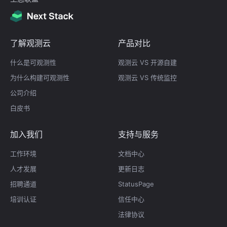
了解观测云
产品对比
什么是可观测性
观测云 VS 开源自建
为什么构建可观测性
观测云 VS 传统监控
公司介绍
白皮书
加入我们
支持与服务
工作环境
文档中心
人才发展
更新日志
招聘通道
StatusPage
培训认证
信任中心
法律协议