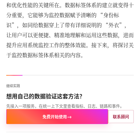
和优化性能的关键所在。数据标签体系的建立就变得十
分重要，它能够为监控数据赋予清晰的 “身份标
识”，如同给数据穿上了带有详细说明的 “外衣”，
让用户可以更便捷、精准地理解和运用这些数据，进而
提升应用系统监控工作的整体效能。接下来，将探讨关
于监控数据标签体系相关的内容。
继续实践
想用自己的数据验证这套方法？
先接入一项服务，在统一上下文里查看指标、日志、链路和事件。
→
免费开始使用
联系顾问