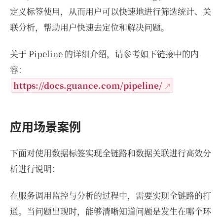
定义标签使用，从而用户可以快速地进行筛选统计、关
联分析，帮助用户快速去定位和解决问题。
关于 Pipeline 的详细介绍，请参考如下链接中的内
容：
https://docs.guance.com/pipeline/
应用场景案例
下面对使用数据标签实现全链路和数据关联进行高效分
析进行说明：
在服务调用监控与分析的过程中，需要实现全链路的打
通。当问题出现时，能够清晰知道问题是发生在哪个环