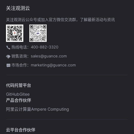
关注观测云
关注观测云公众号或加入官方微信交流群，了解最新活动与资讯
热线电话：400-882-3320
销售咨询：sales@guance.com
市场合作：marketing@guance.com
代码托管平台
GitHub
Gitee
产品合作伙伴
阿里云计算巢
Ampere Computing
云平台合作伙伴