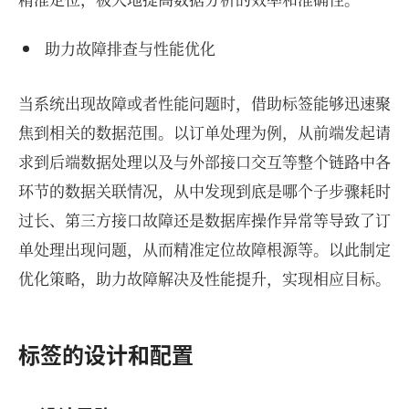
助力故障排查与性能优化
当系统出现故障或者性能问题时，借助标签能够迅速聚
焦到相关的数据范围。以订单处理为例，从前端发起请
求到后端数据处理以及与外部接口交互等整个链路中各
环节的数据关联情况，从中发现到底是哪个子步骤耗时
过长、第三方接口故障还是数据库操作异常等导致了订
单处理出现问题，从而精准定位故障根源等。以此制定
优化策略，助力故障解决及性能提升，实现相应目标。
标签的设计和配置