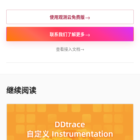
→
使用观测云免费版
→
联系我们了解更多
查看接入文档
→
继续阅读