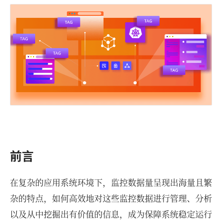
前言
在复杂的应用系统环境下，监控数据量呈现出海量且繁
杂的特点，如何高效地对这些监控数据进行管理、分析
以及从中挖掘出有价值的信息，成为保障系统稳定运行