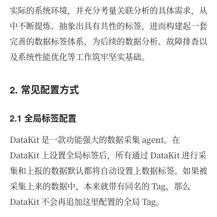
实际的系统环境，并充分考量关联分析的具体需求，从
中不断提炼、抽象出具有共性的标签，进而构建起一套
完善的数据标签体系，为后续的数据分析、故障排查以
及系统性能优化等工作筑牢坚实基础。
2. 常见配置方式
2.1 全局标签配置
DataKit 是一款功能强大的数据采集 agent。在
DataKit 上设置全局标签后，所有通过 DataKit 进行采
集和上报的数据默认都将自动设置上数据标签。如果被
采集上来的数据中，本来就带有同名的 Tag，那么
DataKit 不会再追加这里配置的全局 Tag。