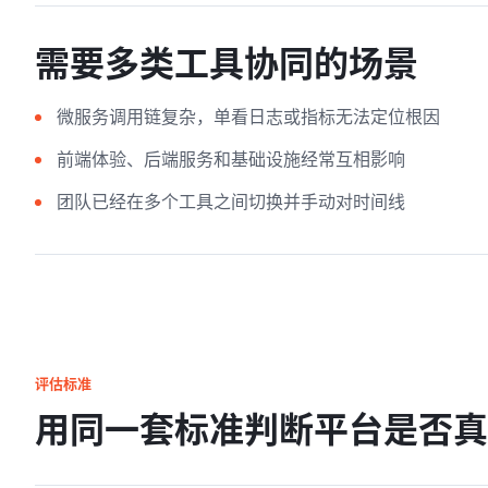
需要多类工具协同的场景
微服务调用链复杂，单看日志或指标无法定位根因
前端体验、后端服务和基础设施经常互相影响
团队已经在多个工具之间切换并手动对时间线
评估标准
用同一套标准判断平台是否真