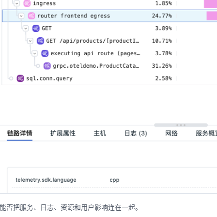
能否把服务、日志、资源和用户影响连在一起。