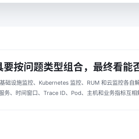
具要按问题类型组合，最终看能
基础设施监控、Kubernetes 监控、RUM 和云监控
务、时间窗口、Trace ID、Pod、主机和业务指标互