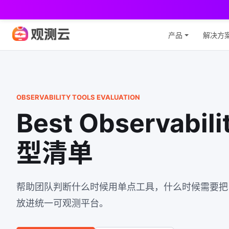
观
产品
解决方
OBSERVABILITY TOOLS EVALUATION
Best Observab
型清单
帮助团队判断什么时候用单点工具，什么时候需要把日志、
放进统一可观测平台。