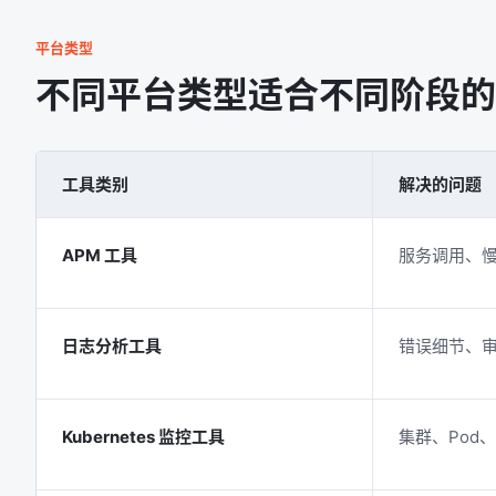
平台类型
不同平台类型适合不同阶段的
工具类别
解决的问题
APM 工具
服务调用、
日志分析工具
错误细节、
Kubernetes 监控工具
集群、Pod