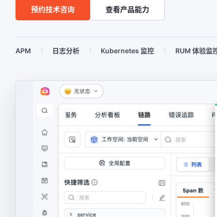
预约技术咨询
查看产品能力
APM
日志分析
Kubernetes 监控
RUM 体验监