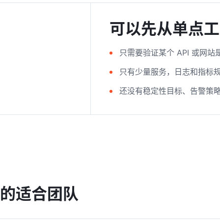
可以先从单点工
只需要验证某个 API 或网站
只有少量服务，日志和指标
还没有稳定性目标、告警策
的适合团队