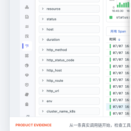
从一条真实调用链开始，检查工具
PRODUCT EVIDENCE