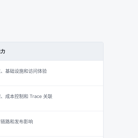
能力
志、基础设施和访问体验
成本控制和 Trace 关联
用链路和发布影响