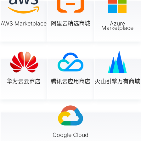
AWS Marketplace
阿里云精选商城
Azure
Marketplace
华为云云商店
腾讯云应用商店
火山引擎万有商城
Google Cloud