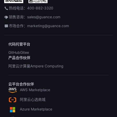
热线电话：400-882-3320
销售咨询：sales@guance.com
市场合作：marketing@guance.com
代码托管平台
GitHub
Gitee
产品合作伙伴
阿里云计算巢
Ampere Computing
云平台合作伙伴
AWS Marketplace
阿里云心选商城
Azure Marketplace