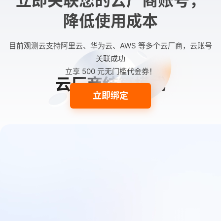
立即关联您的云厂商账号，
降低使用成本
目前观测云支持阿里云、华为云、AWS 等多个云厂商，云账号
关联成功
立享 500 元无门槛代金券！
云厂商结算模式
立即绑定