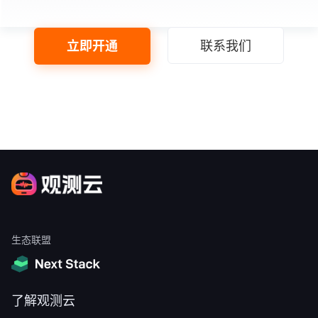
立即开通
联系我们
生态联盟
了解观测云