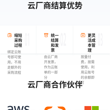
云厂商结算优势
缩短
统一
更灵
采购
结算
活成
过程
和发
本管
票
理
绑定云账
由云厂商
按量付
号即可使
开发票，
费，按需
用，不用
作为云账
使用，利
走额外的
单的一部
用云账号
采购流程
分
的余额即
云厂商合作伙伴
可