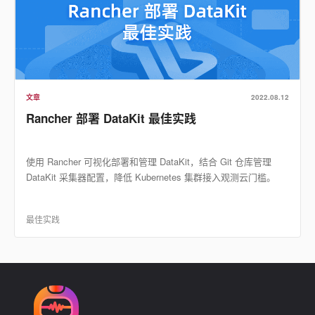
文章
2022.08.12
Rancher 部署 DataKit 最佳实践
使用 Rancher 可视化部署和管理 DataKit，结合 Git 仓库管理
DataKit 采集器配置，降低 Kubernetes 集群接入观测云门槛。
最佳实践