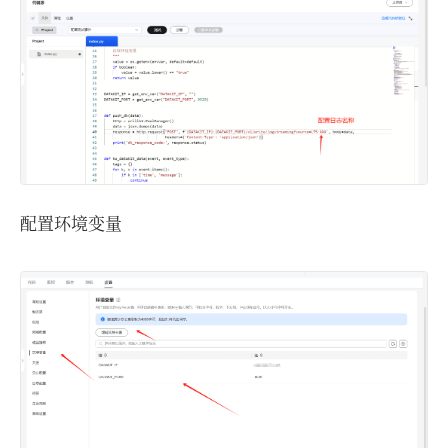
配置环境变量