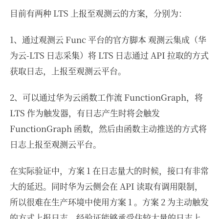
目前有两种 LTS 上报至观测云的方案，分别为：
1、通过观测云 Func 平台的官方脚本 观测云集成（华
为云-LTS 日志采集）将 LTS 日志通过 API 拉取的方式
获取日志，上报至观测云平台。
2、可以通过华为云函数工作流 FunctionGraph，将
LTS 作为触发器，有日志产生时将会触发
FunctionGraph 函数，然后由函数主动推送的方式将
日志上报至观测云平台。
在实际验证中，方案 1 在日志量大的时候，接口有非常
大的延迟。同时华为云侧会在 API 读取有调用限制，
所以很难在生产环境中使用方案 1 。方案 2 为主动触发
的方式上报日志，经验证能够承受住较大量的日志上