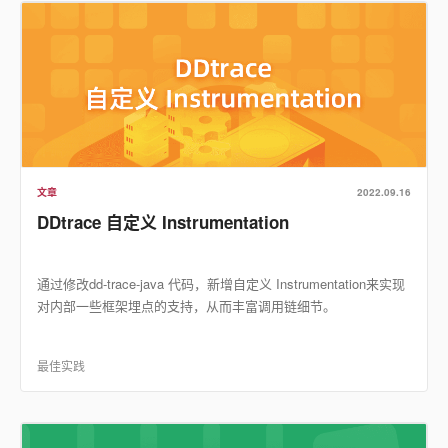
文章
2022.09.16
DDtrace 自定义 Instrumentation
通过修改dd-trace-java 代码，新增自定义 Instrumentation来实现
对内部一些框架埋点的支持，从而丰富调用链细节。
最佳实践