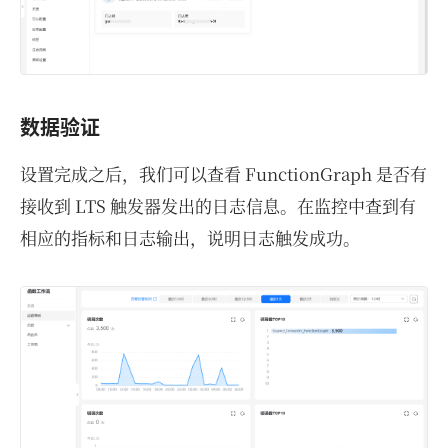
数据验证
设置完成之后，我们可以查看 FunctionGraph 是否有
接收到 LTS 触发器发出的日志信息。在监控中查到有
相应的指标和日志输出，说明日志触发成功。