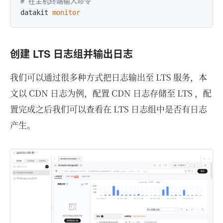
# 在主机终端输入命令
datakit
创建 LTS 日志组并输出日志
我们可以通过很多种方式把日志输出至 LTS 服务，本
文以 CDN 日志为例，配置 CDN 日志存储至 LTS ，配
置完成之后我们可以查看在 LTS 日志组中是否有日志
产生。