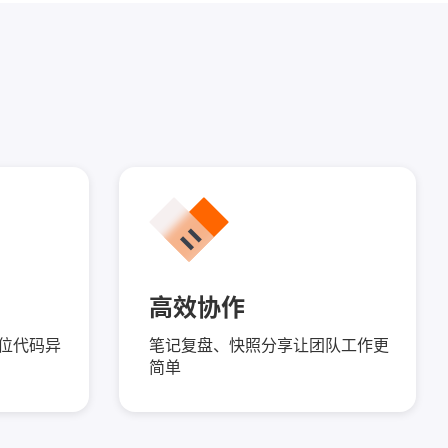
高效协作
能定位代码异
笔记复盘、快照分享让团队工作更
简单