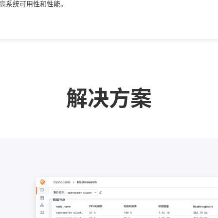
高系统可用性和性能。
解决方案