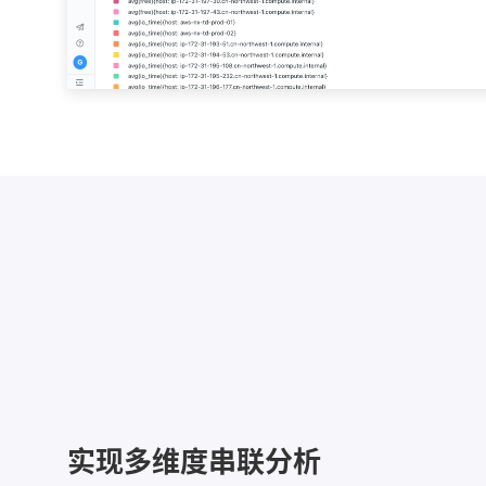
实现多维度串联分析