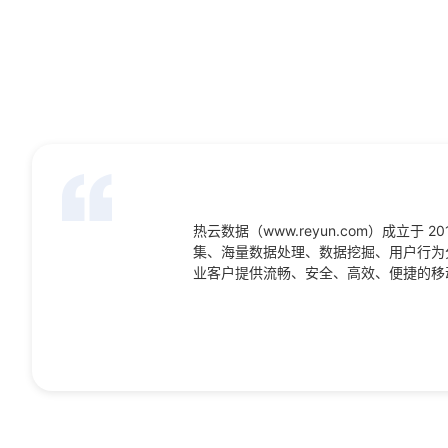
热云数据（www.reyun.com）成立
集、海量数据处理、数据挖掘、用户行为
业客户提供流畅、安全、高效、便捷的移