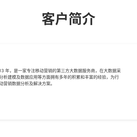
客户简介
于 2013 年，是一家专注移动营销的第三方大数据服务商，在大数据采
分析建模及数据应用等方面拥有多年的积累和丰富的经验，为行
动营销数据分析及解决方案。