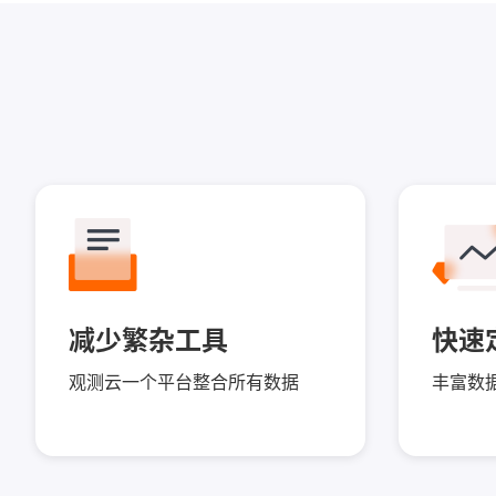
减少繁杂工具
快速
观测云一个平台整合所有数据
丰富数