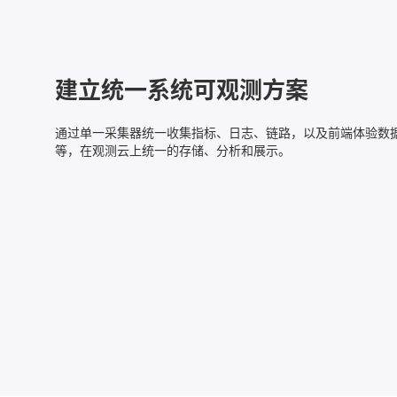
建立统一系统可观测方案
通过单一采集器统一收集指标、日志、链路，以及前端体验数
等，在观测云上统一的存储、分析和展示。