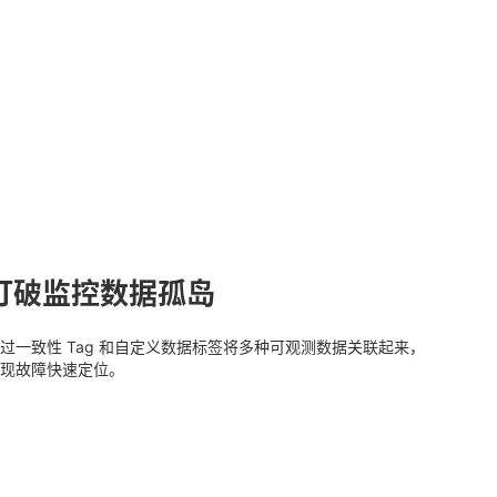
打破监控数据孤岛
过一致性 Tag 和自定义数据标签将多种可观测数据关联起来，
现故障快速定位。