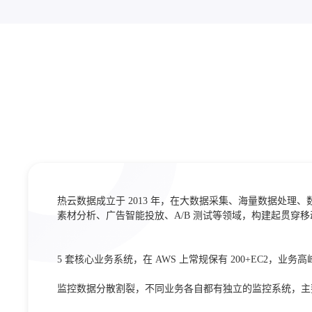
热云数据成立于 2013 年，在大数据采集、海量数据处
素材分析、广告智能投放、A/B 测试等领域，构建起贯穿
5 套核心业务系统，在 AWS 上常规保有 200+EC2，业务高峰
监控数据分散割裂，不同业务各自都有独立的监控系统，主要使用 Zab