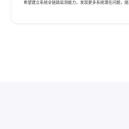
希望建立系统全链路监测能力，发现更多系统潜在问题，提