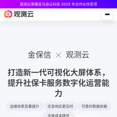
观测云荣膺亚马逊云科技 2025 年合作伙伴奖项
观测云免费版现已推出！
专为中小团队与个人开发者设计，立享强大可观测能力
金保信
观测云
打造新一代可视化大屏体系，
提升社保卡服务数字化运营能
力
运维效率显著提升
应急响应更及时
可靠的数据依据
运维成本降低