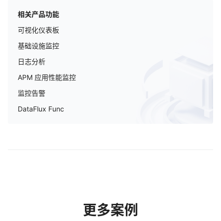
相关产品功能
可视化仪表板
基础设施监控
日志分析
APM 应用性能监控
监控告警
DataFlux Func
更多案例