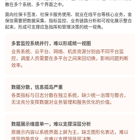
散在多个系统、多个界面之中。
面向社保卡签发、社保卡服务使用、就业在线平台等核心业务，金
保信需要把数据采集、指标监控、业务链路分析和可视化展示整合
起来，形成可支撑应急指挥和管理决策的统一视角。
多套监控系统并行，难以形成统一视图
业务系统、云平台、网络、机房资源分别由不同平台监
控，调度人员需要在多平台之间来回切换，影响问题判断
效率。
数据分散，信息孤岛严重
各类指标与日志分散在独立系统，缺少统一治理与整合，
无法充分发挥数据对业务管理和服务优化的价值。
数据展示维度单一，难以支撑深层分析
原展示内容以系统界面上屏为主，缺乏图形化表达，难以
体现趋势变化，也难以支撑领导层决策。