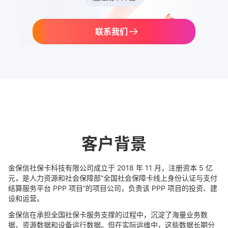
联系我们
客户背景
金保信社保卡科技有限公司成立于 2018 年 11 月，注册资本 5 亿
元，是人力资源和社会保障部“全国社会保障卡线上身份认证与支付
结算服务平台 PPP 项目”的项目公司，负责该 PPP 项目的投资、建
设和运营。
金保信在承担全国社保卡服务支撑的过程中，沉淀了海量业务数
据、资源数据和设备运行数据。但在实际运维中，这些数据长期分