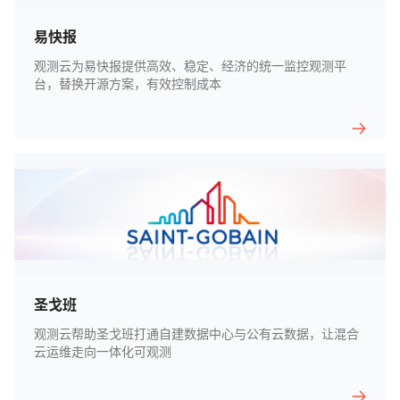
易快报
观测云为易快报提供高效、稳定、经济的统一监控观测平
台，替换开源方案，有效控制成本
圣戈班
观测云帮助圣戈班打通自建数据中心与公有云数据，让混合
云运维走向一体化可观测