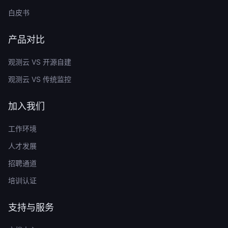
白皮书
产品对比
观测云 VS 开源自建
观测云 VS 传统监控
加入我们
工作环境
人才发展
招聘通道
培训认证
支持与服务