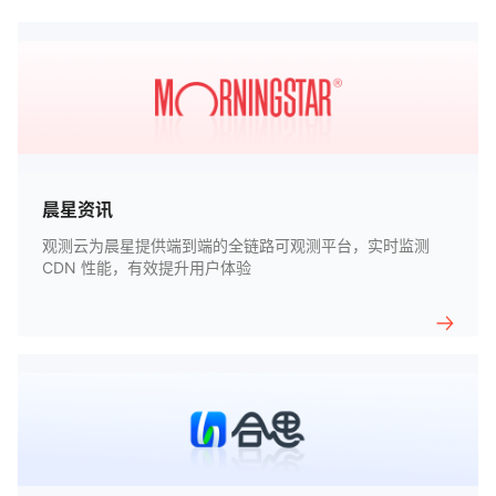
晨星资讯
观测云为晨星提供端到端的全链路可观测平台，实时监测
CDN 性能，有效提升用户体验