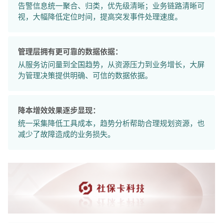
告警信息统一聚合、归类，优先级清晰；业务链路清晰可
视，大幅降低定位时间，提高突发事件处理速度。
管理层拥有更可靠的数据依据：
从服务访问量到全国趋势，从资源压力到业务增长，大屏
为管理决策提供明确、可信的数据依据。
降本增效效果逐步显现：
统一采集降低工具成本，趋势分析帮助合理规划资源，也
减少了故障造成的业务损失。