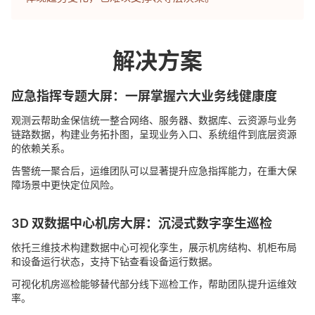
解决方案
应急指挥专题大屏：一屏掌握六大业务线健康度
观测云帮助金保信统一整合网络、服务器、数据库、云资源与业务
链路数据，构建业务拓扑图，呈现业务入口、系统组件到底层资源
的依赖关系。
告警统一聚合后，运维团队可以显著提升应急指挥能力，在重大保
障场景中更快定位风险。
3D 双数据中心机房大屏：沉浸式数字孪生巡检
依托三维技术构建数据中心可视化孪生，展示机房结构、机柜布局
和设备运行状态，支持下钻查看设备运行数据。
可视化机房巡检能够替代部分线下巡检工作，帮助团队提升运维效
率。