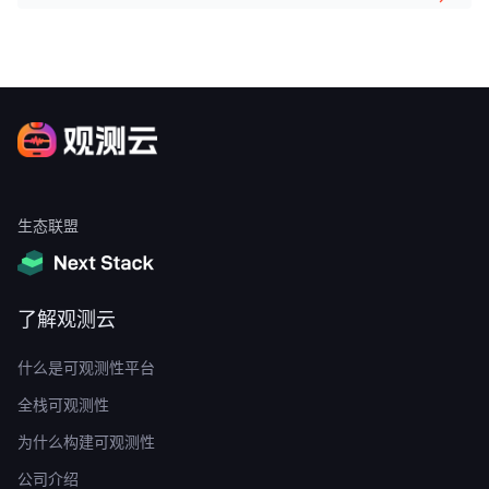
生态联盟
了解观测云
什么是可观测性平台
全栈可观测性
为什么构建可观测性
公司介绍