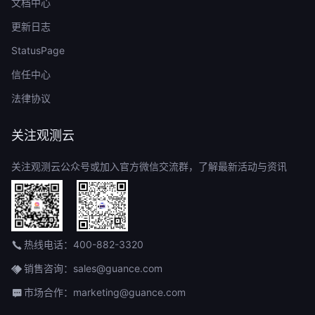
文档中心
更新日志
StatusPage
信任中心
法律协议
关注观测云
关注观测云公众号或加入官方微信交流群，了解最新活动与资讯
热线电话：400-882-3320
销售咨询：sales@guance.com
市场合作：marketing@guance.com