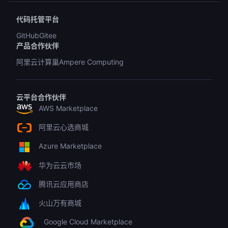
代码托管平台
GitHub
Gitee
产品合作伙伴
阿里云计算巢
Ampere Computing
云平台合作伙伴
AWS Marketplace
阿里云心选商城
Azure Marketplace
华为云云市场
腾讯云应用商店
火山万有商城
Google Cloud Marketplace