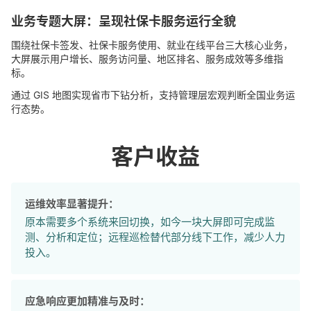
业务专题大屏：呈现社保卡服务运行全貌
围绕社保卡签发、社保卡服务使用、就业在线平台三大核心业务，
大屏展示用户增长、服务访问量、地区排名、服务成效等多维指
标。
通过 GIS 地图实现省市下钻分析，支持管理层宏观判断全国业务运
行态势。
客户收益
运维效率显著提升：
原本需要多个系统来回切换，如今一块大屏即可完成监
测、分析和定位；远程巡检替代部分线下工作，减少人力
投入。
应急响应更加精准与及时：