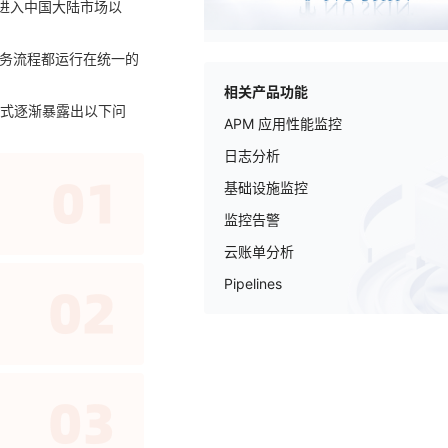
年进入中国大陆市场以
业务流程都运行在统一的
相关产品功能
式逐渐暴露出以下问
APM 应用性能监控
日志分析
基础设施监控
监控告警
云账单分析
Pipelines