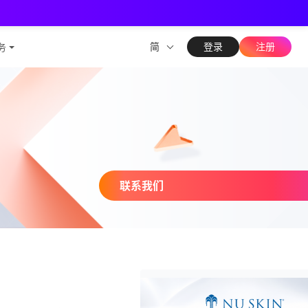
测能力
简
登录
注册
务
联系我们