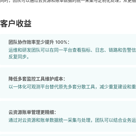
同时，团队可以通过云资源和账单数据的统一采集与定制化处理，从更细
客户收益
团队协作效率至少提升 100%：
运维和研发团队可以在同一平台查看指标、日志、链路和告警信
反复同步。
降低多套监控工具维护成本：
以一体化可观测平台替代原先多套分散工具，减少重复建设和重
云资源账单管理更精细：
通过对云资源和账单数据统一采集与处理，团队可以结合业务运