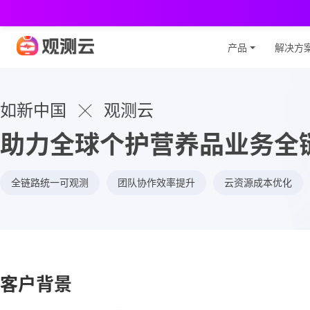
观
产品
解决方
如新中国
观测云
助力全球个护营养品业务全
全链路统一可观测
团队协作效率提升
云资源成本优化
客户背景