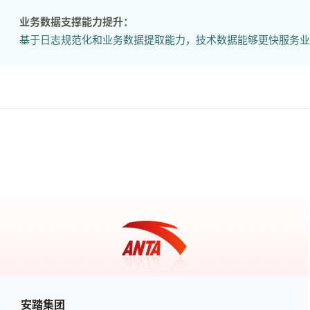
业务数据支撑能力提升：
基于日志规范化和业务数据提取能力，技术数据能够更快服务业
安踏集团